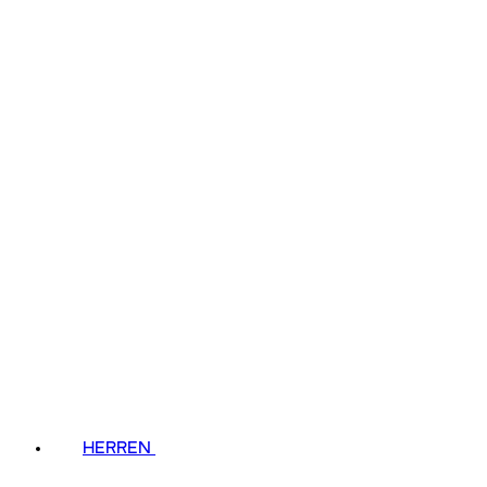
HERREN