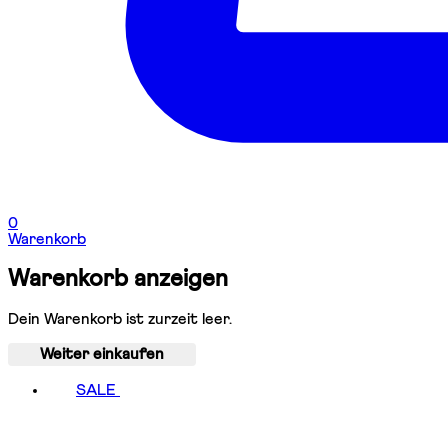
0
Warenkorb
Warenkorb anzeigen
Dein Warenkorb ist zurzeit leer.
Weiter einkaufen
SALE