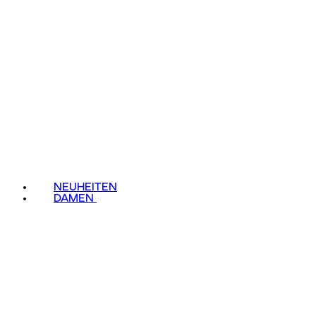
NEUHEITEN
DAMEN