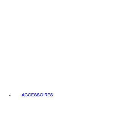
ACCESSOIRES