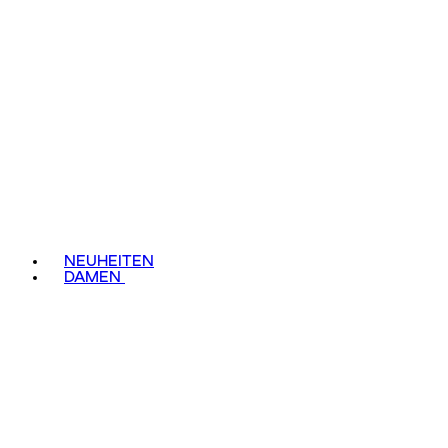
NEUHEITEN
DAMEN