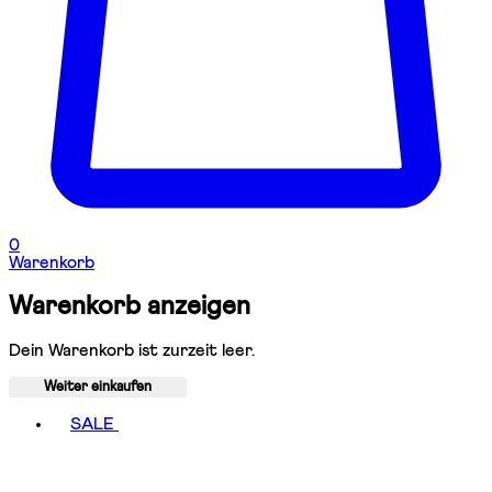
0
Warenkorb
Warenkorb anzeigen
Dein Warenkorb ist zurzeit leer.
Weiter einkaufen
Toggle basket menu
SALE