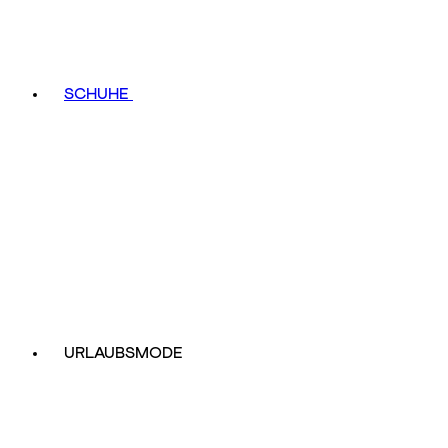
SCHUHE
URLAUBSMODE