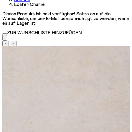
Loafer Charlie
Dieses Produkt ist bald verfügbar! Setze es auf die
Wunschliste, um per E-Mail benachrichtigt zu werden, wenn
es auf Lager ist
ZUR WUNSCHLISTE HINZUFÜGEN