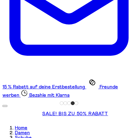
15 % Rabatt auf deine Erstbestellung
Freunde
werben
Bezahle mit Klarna
SALE! BIS ZU 50% RABATT
Home
Damen
Schuhe