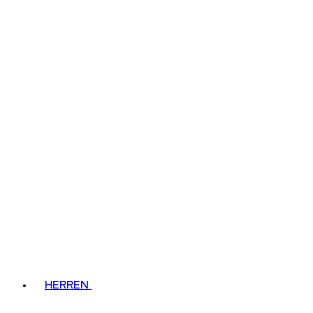
HERREN