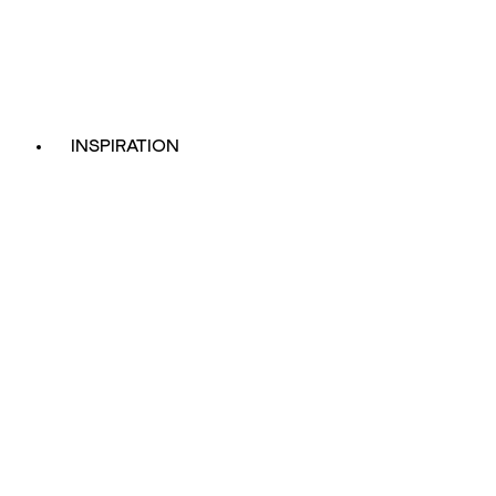
INSPIRATION