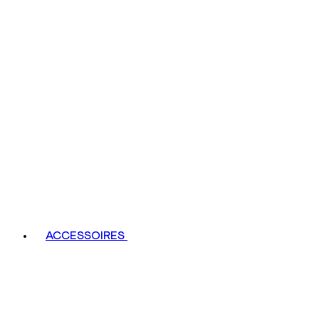
ACCESSOIRES