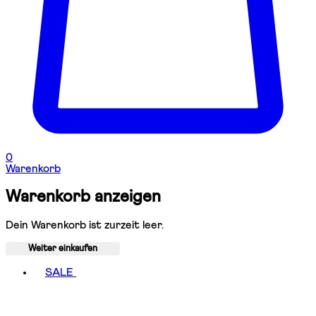
0
Warenkorb
Warenkorb anzeigen
Dein Warenkorb ist zurzeit leer.
Weiter einkaufen
Toggle basket menu
SALE