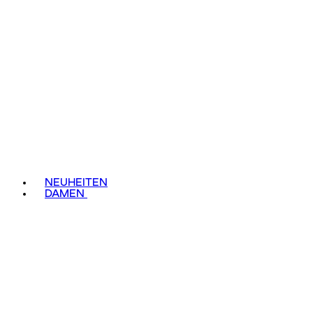
NEUHEITEN
DAMEN