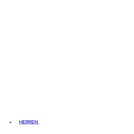
HERREN