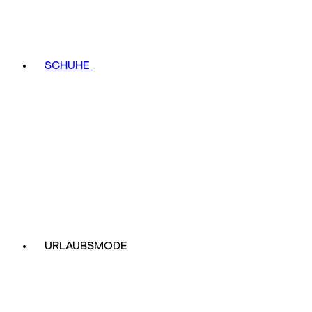
SCHUHE
URLAUBSMODE