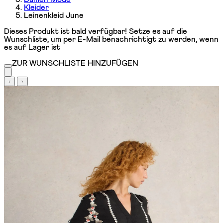
Kleider
Leinenkleid June
Dieses Produkt ist bald verfügbar! Setze es auf die
Wunschliste, um per E-Mail benachrichtigt zu werden, wenn
es auf Lager ist
ZUR WUNSCHLISTE HINZUFÜGEN