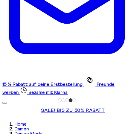
15 % Rabatt auf deine Erstbestellung
Freunde
werben
Bezahle mit Klarna
SALE! BIS ZU 50% RABATT
Home
Damen
Damen Mode