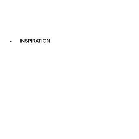
INSPIRATION