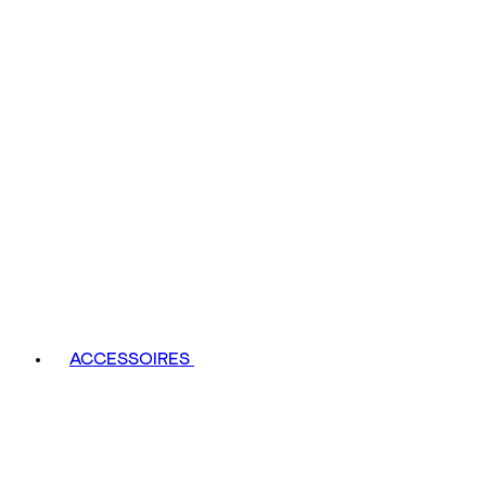
ACCESSOIRES