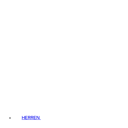
HERREN