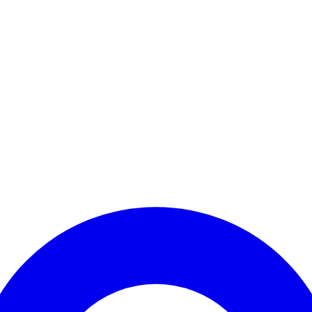
Kontomenü aufrufen