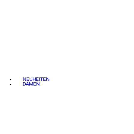
NEUHEITEN
DAMEN