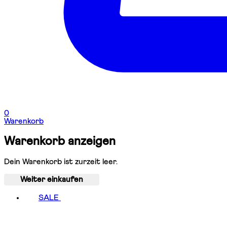
0
Warenkorb
Warenkorb anzeigen
Dein Warenkorb ist zurzeit leer.
Weiter einkaufen
SALE