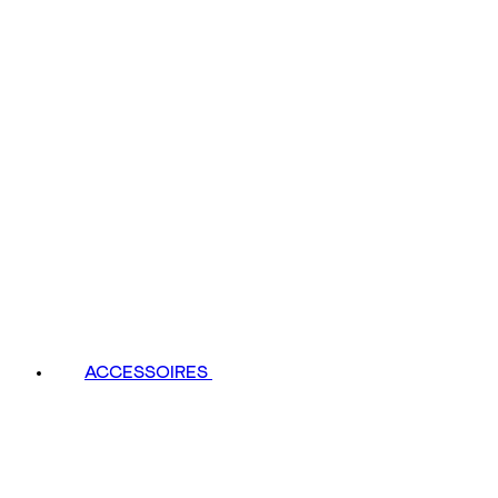
ACCESSOIRES