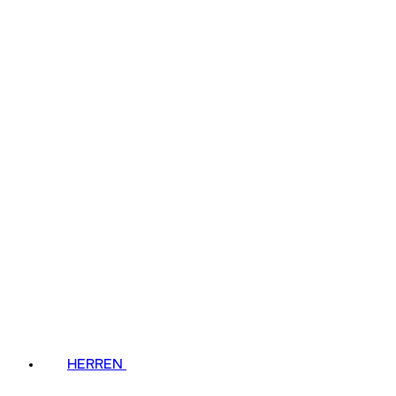
HERREN