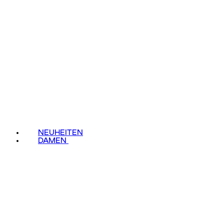
NEUHEITEN
DAMEN