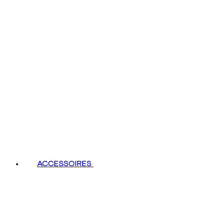
ACCESSOIRES