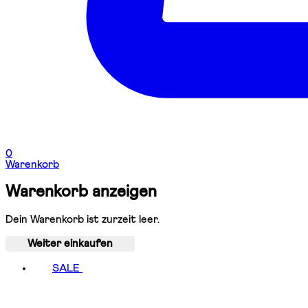
0
Warenkorb
Warenkorb anzeigen
Dein Warenkorb ist zurzeit leer.
Weiter einkaufen
SALE