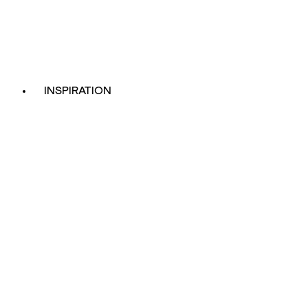
INSPIRATION