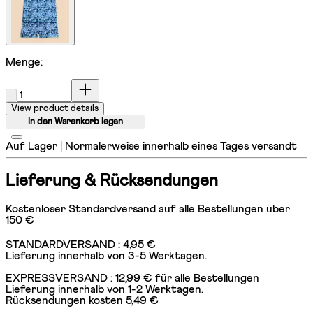
Menge:
Menge:
View product details
In den Warenkorb legen
Auf Lager | Normalerweise innerhalb eines Tages versandt
Lieferung & Rücksendungen
Kostenloser Standardversand auf alle Bestellungen über
150 €
STANDARDVERSAND : 4,95 €
Lieferung innerhalb von 3-5 Werktagen.
EXPRESSVERSAND : 12,99 € für alle Bestellungen
Lieferung innerhalb von 1-2 Werktagen.
Rücksendungen kosten 5,49 €