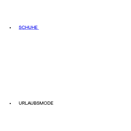
SCHUHE
URLAUBSMODE