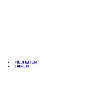
NEUHEITEN
DAMEN