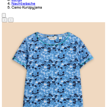
Nachtwäsche
Camo Kurzpyjama