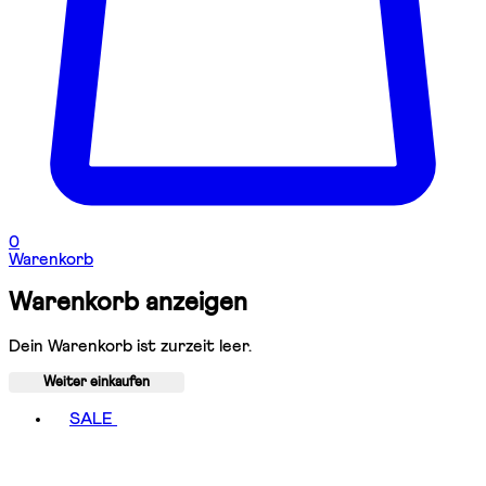
0
Warenkorb
Warenkorb anzeigen
Dein Warenkorb ist zurzeit leer.
Weiter einkaufen
Toggle basket menu
SALE