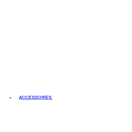
ACCESSOIRES