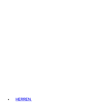
HERREN