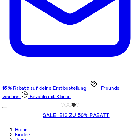
15 % Rabatt auf deine Erstbestellung
Freunde
werben
Bezahle mit Klarna
SALE! BIS ZU 50% RABATT
Home
Kinder
Jungs