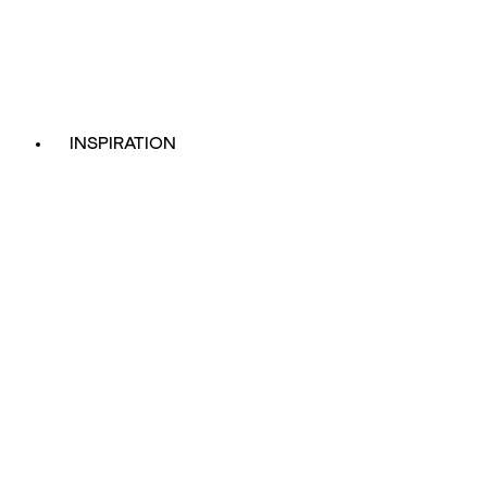
INSPIRATION