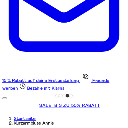
15 % Rabatt auf deine Erstbestellung
Freunde
werben
Bezahle mit Klarna
SALE! BIS ZU 50% RABATT
Startseite
Kurzarmbluse Annie