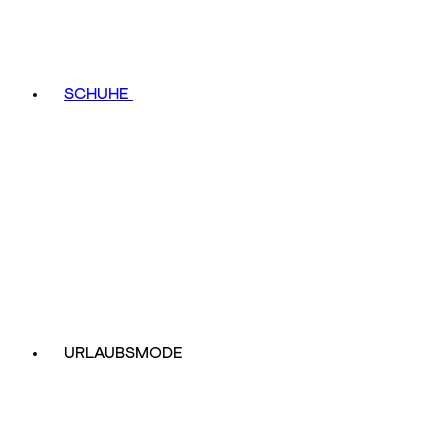
SCHUHE
URLAUBSMODE