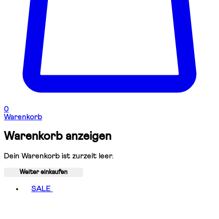
0
Warenkorb
Warenkorb anzeigen
Dein Warenkorb ist zurzeit leer.
Weiter einkaufen
Toggle basket menu
SALE