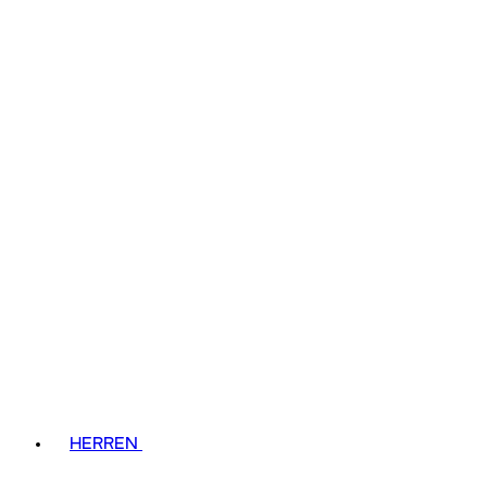
HERREN