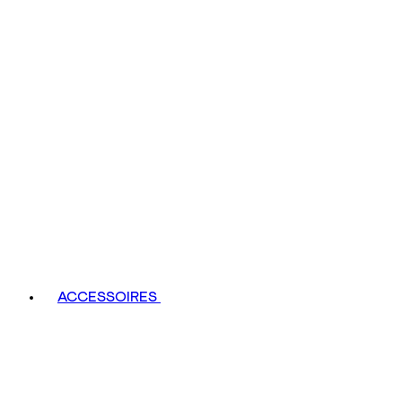
ACCESSOIRES