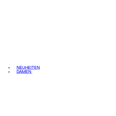
NEUHEITEN
DAMEN