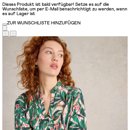
Dieses Produkt ist bald verfügbar! Setze es auf die
Wunschliste, um per E-Mail benachrichtigt zu werden, wenn
es auf Lager ist
ZUR WUNSCHLISTE HINZUFÜGEN