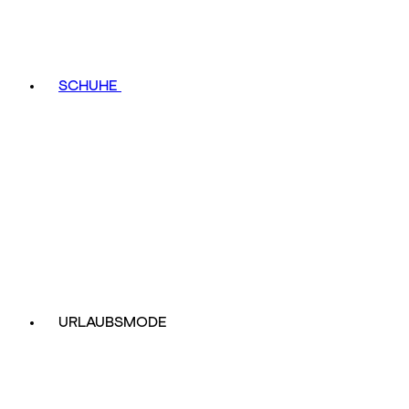
SCHUHE
URLAUBSMODE