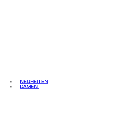
NEUHEITEN
DAMEN