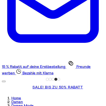
15 % Rabatt auf deine Erstbestellung
Freunde
werben
Bezahle mit Klarna
SALE! BIS ZU 50% RABATT
Home
Damen
Damen Mode