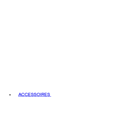
ACCESSOIRES