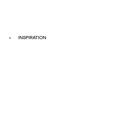
INSPIRATION