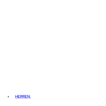
HERREN