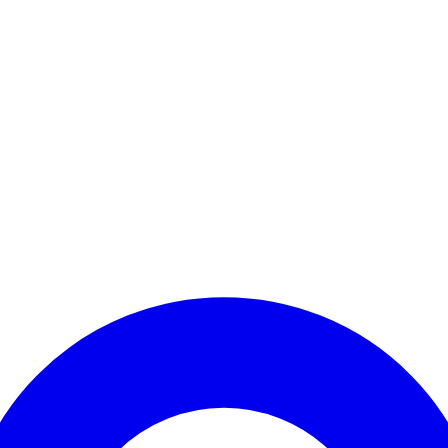
Kontomenü aufrufen