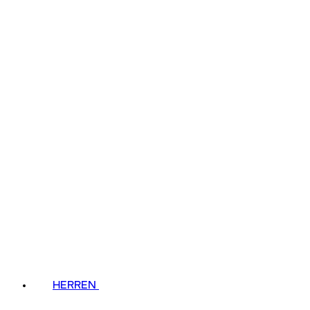
HERREN