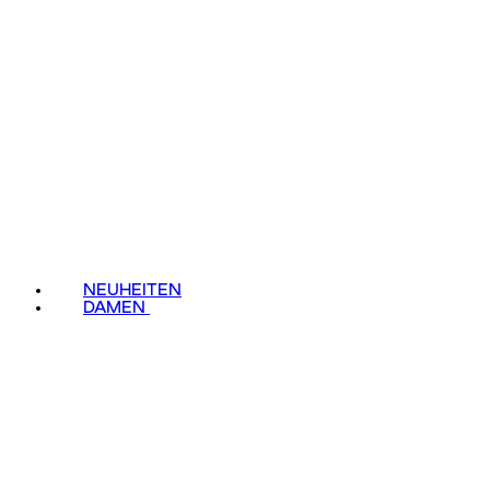
NEUHEITEN
DAMEN