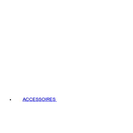
ACCESSOIRES