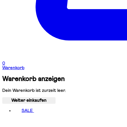
0
Warenkorb
Warenkorb anzeigen
Dein Warenkorb ist zurzeit leer.
Weiter einkaufen
SALE