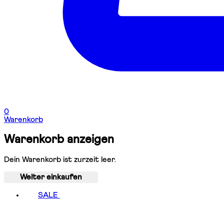
0
Warenkorb
Warenkorb anzeigen
Dein Warenkorb ist zurzeit leer.
Weiter einkaufen
SALE