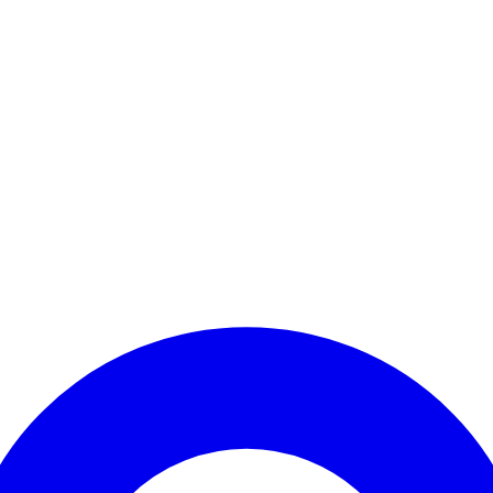
Kontomenü aufrufen