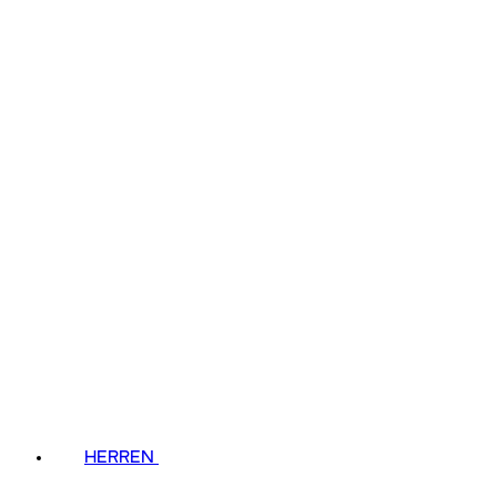
HERREN