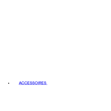
ACCESSOIRES