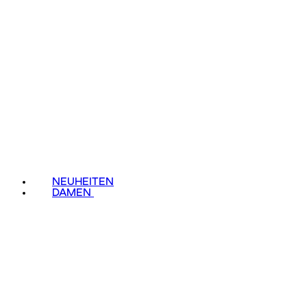
NEUHEITEN
DAMEN