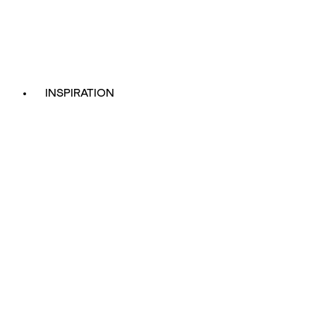
INSPIRATION