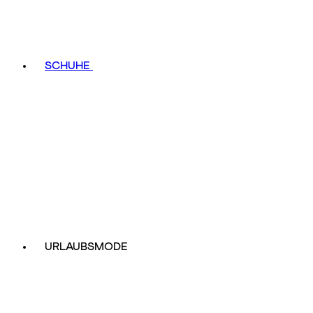
SCHUHE
URLAUBSMODE