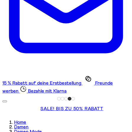
15 % Rabatt auf deine Erstbestellung
Freunde
werben
Bezahle mit Klarna
SALE! BIS ZU 50% RABATT
Home
Damen
Damen Mode