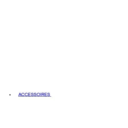
ACCESSOIRES