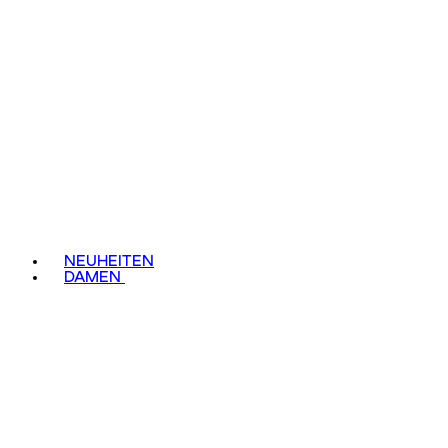
NEUHEITEN
DAMEN