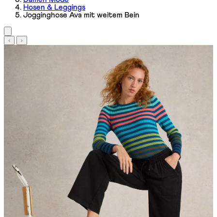
Hosen & Leggings
Jogginghose Ava mit weitem Bein