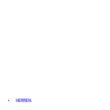
HERREN