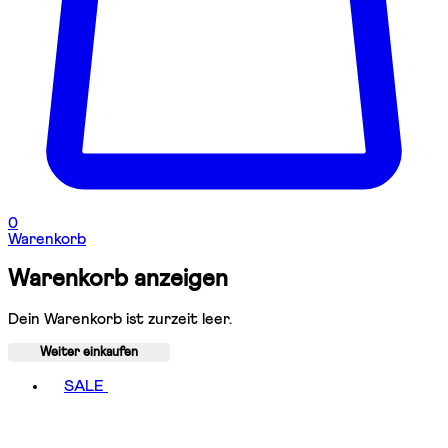
0
Warenkorb
Warenkorb anzeigen
Dein Warenkorb ist zurzeit leer.
Weiter einkaufen
Toggle basket menu
SALE