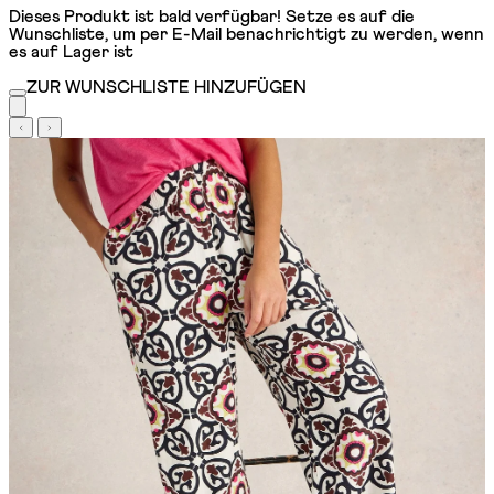
Dieses Produkt ist bald verfügbar! Setze es auf die
Wunschliste, um per E-Mail benachrichtigt zu werden, wenn
es auf Lager ist
ZUR WUNSCHLISTE HINZUFÜGEN