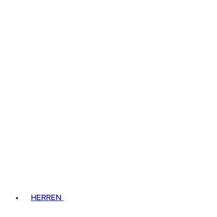
HERREN