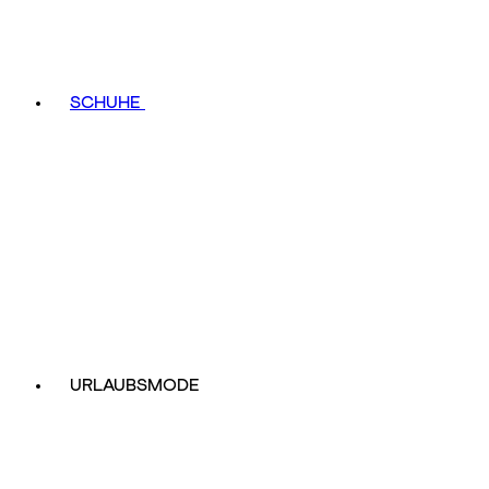
SCHUHE
URLAUBSMODE