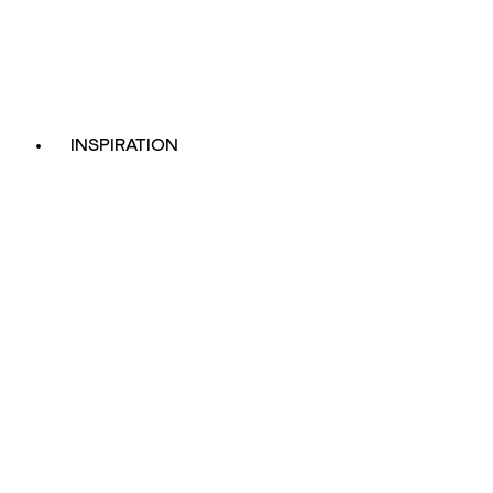
INSPIRATION