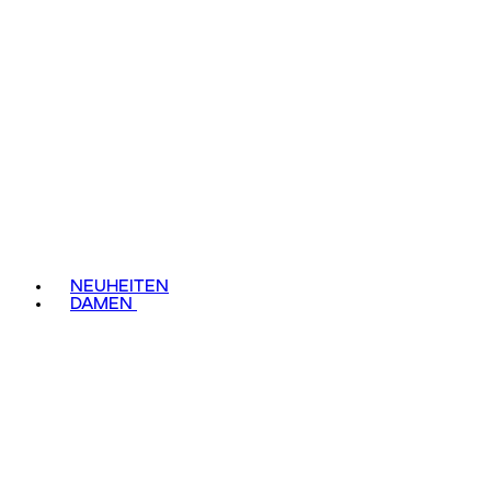
NEUHEITEN
DAMEN