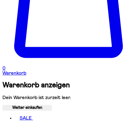
0
Warenkorb
Warenkorb anzeigen
Dein Warenkorb ist zurzeit leer.
Weiter einkaufen
Toggle basket menu
SALE