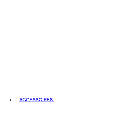
ACCESSOIRES