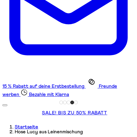
15 % Rabatt auf deine Erstbestellung
Freunde
werben
Bezahle mit Klarna
SALE! BIS ZU 50% RABATT
Startseite
Hose Lucy aus Leinenmischung