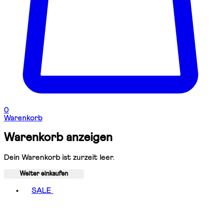
0
Warenkorb
Warenkorb anzeigen
Dein Warenkorb ist zurzeit leer.
Weiter einkaufen
Toggle basket menu
SALE