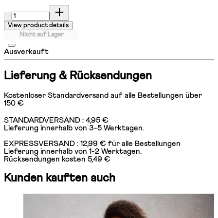
Menge:
View product details
Nicht auf Lager
Ausverkauft
Lieferung & Rücksendungen
Kostenloser Standardversand auf alle Bestellungen über
150 €
STANDARDVERSAND : 4,95 €
Lieferung innerhalb von 3-5 Werktagen.
EXPRESSVERSAND : 12,99 € für alle Bestellungen
Lieferung innerhalb von 1-2 Werktagen.
Rücksendungen kosten 5,49 €
Kunden kauften auch