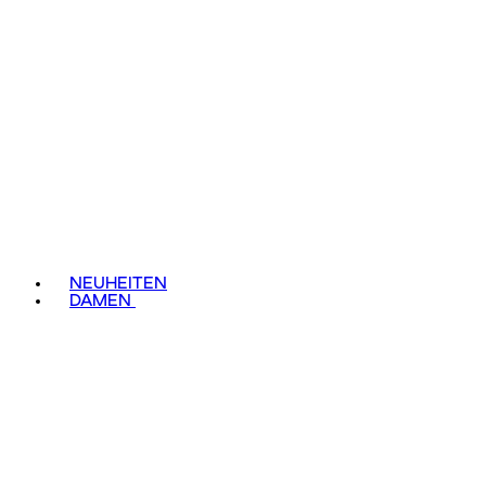
NEUHEITEN
DAMEN