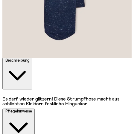
Beschreibung
Es darf wieder glitzern! Diese Strumpfhose macht aus
schlichten Kleidern festliche Hingucker.
Pflegehinweise