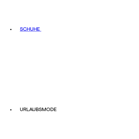
SCHUHE
URLAUBSMODE