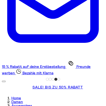
15 % Rabatt auf deine Erstbestellung
Freunde
werben
Bezahle mit Klarna
SALE! BIS ZU 50% RABATT
Home
Damen
Accessoires