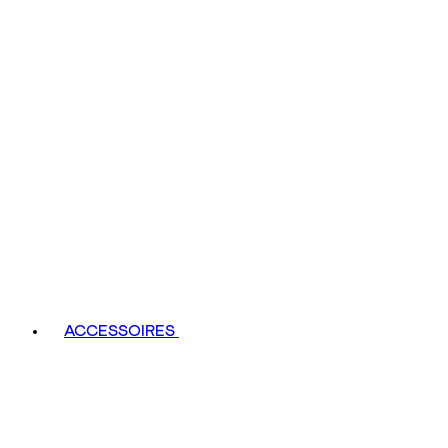
ACCESSOIRES