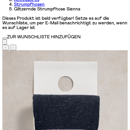
Strumpfhosen
Glitzernde Strumpfhose Sienna
Dieses Produkt ist bald verfügbar! Setze es auf die
Wunschliste, um per E-Mail benachrichtigt zu werden, wenn
es auf Lager ist
ZUR WUNSCHLISTE HINZUFÜGEN