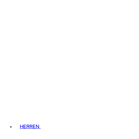
HERREN