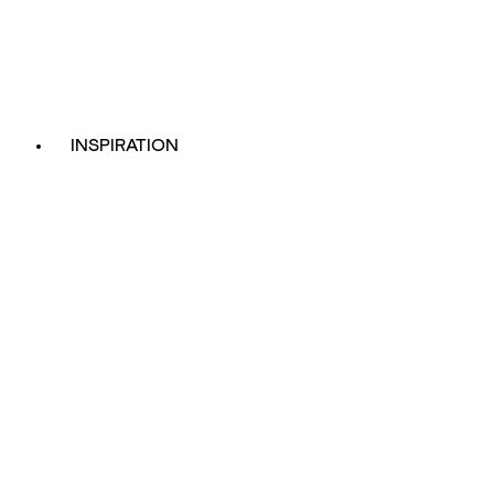
INSPIRATION