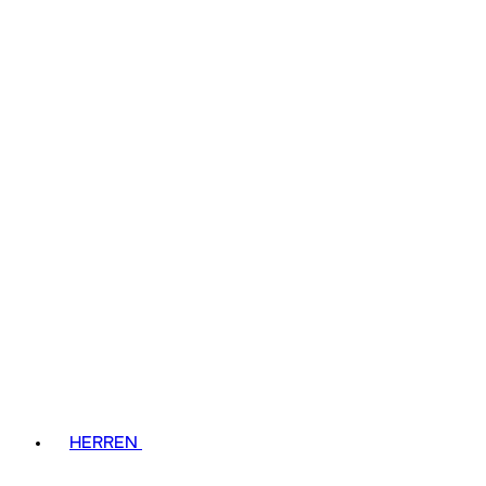
HERREN