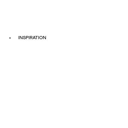
INSPIRATION