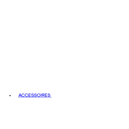
ACCESSOIRES