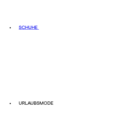
SCHUHE
URLAUBSMODE