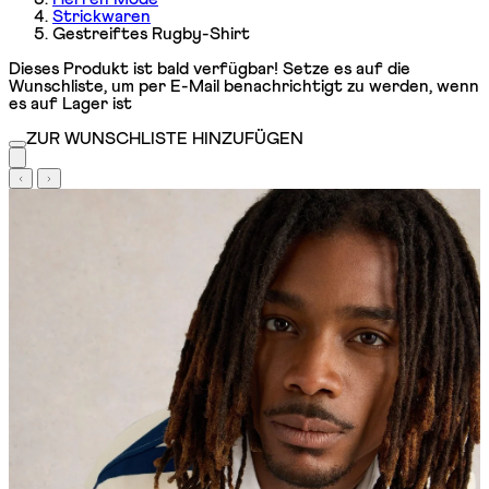
Strickwaren
Gestreiftes Rugby-Shirt
Dieses Produkt ist bald verfügbar! Setze es auf die
Wunschliste, um per E-Mail benachrichtigt zu werden, wenn
es auf Lager ist
ZUR WUNSCHLISTE HINZUFÜGEN