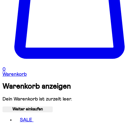
0
Warenkorb
Warenkorb anzeigen
Dein Warenkorb ist zurzeit leer.
Weiter einkaufen
Toggle basket menu
SALE