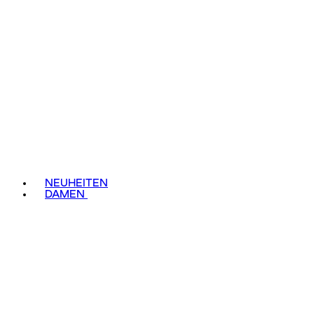
NEUHEITEN
DAMEN