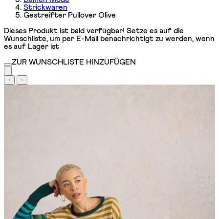
Strickwaren
Gestreifter Pullover Olive
Dieses Produkt ist bald verfügbar! Setze es auf die
Wunschliste, um per E-Mail benachrichtigt zu werden, wenn
es auf Lager ist
ZUR WUNSCHLISTE HINZUFÜGEN