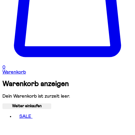
0
Warenkorb
Warenkorb anzeigen
Dein Warenkorb ist zurzeit leer.
Weiter einkaufen
Toggle basket menu
SALE