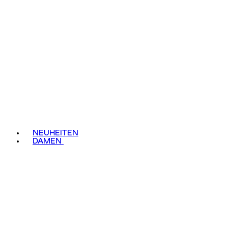
NEUHEITEN
DAMEN