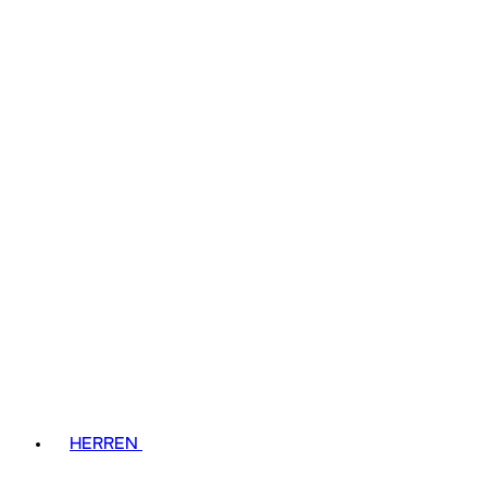
HERREN