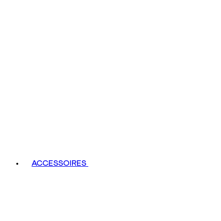
ACCESSOIRES