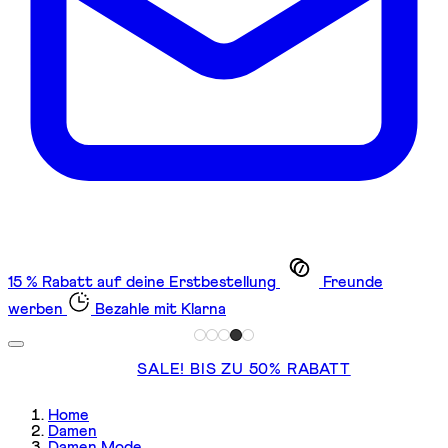
15 % Rabatt auf deine Erstbestellung
Freunde
werben
Bezahle mit Klarna
SALE! BIS ZU 50% RABATT
Home
Damen
Damen Mode