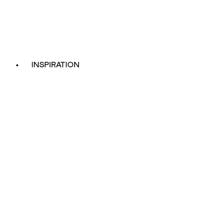
INSPIRATION