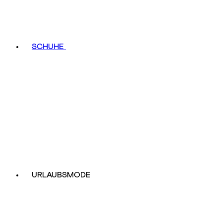
SCHUHE
URLAUBSMODE