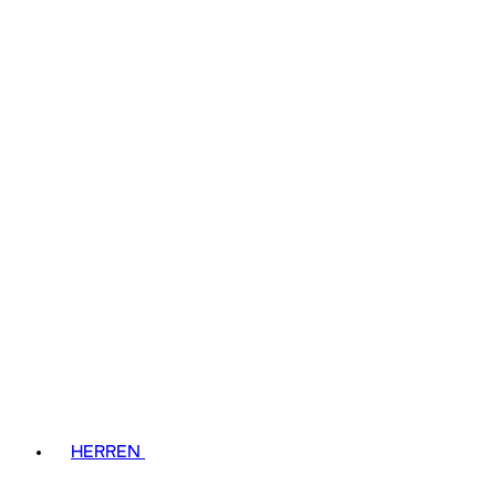
HERREN