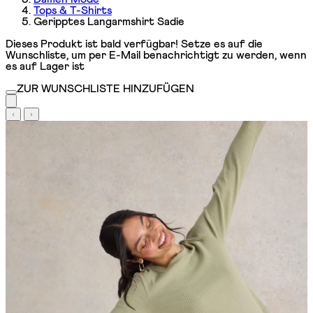
Tops & T-Shirts
Geripptes Langarmshirt Sadie
Dieses Produkt ist bald verfügbar! Setze es auf die
Wunschliste, um per E-Mail benachrichtigt zu werden, wenn
es auf Lager ist
ZUR WUNSCHLISTE HINZUFÜGEN