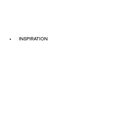
INSPIRATION