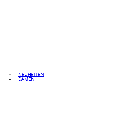
NEUHEITEN
DAMEN