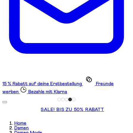
15 % Rabatt auf deine Erstbestellung
Freunde
werben
Bezahle mit Klarna
SALE! BIS ZU 50% RABATT
Home
Damen
Damen Mode