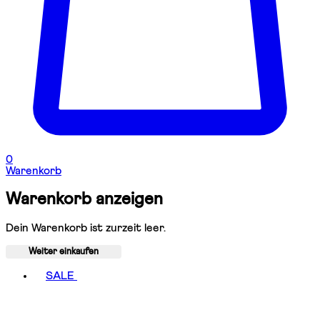
0
Warenkorb
Warenkorb anzeigen
Dein Warenkorb ist zurzeit leer.
Weiter einkaufen
Toggle basket menu
SALE