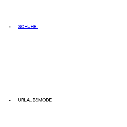
SCHUHE
URLAUBSMODE