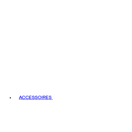
ACCESSOIRES