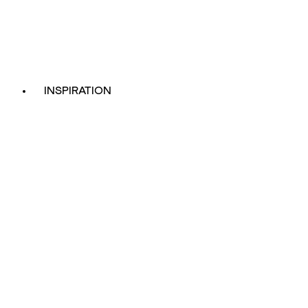
INSPIRATION