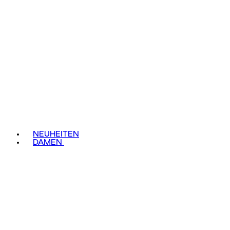
NEUHEITEN
DAMEN