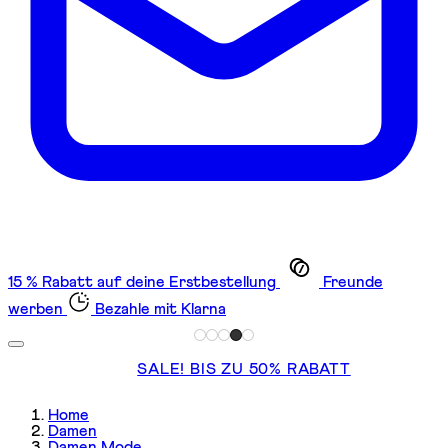
15 % Rabatt auf deine Erstbestellung
Freunde
werben
Bezahle mit Klarna
SALE! BIS ZU 50% RABATT
Home
Damen
Damen Mode