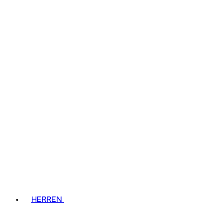
HERREN