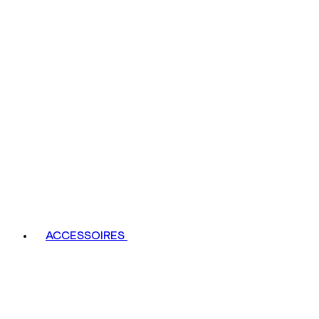
ACCESSOIRES