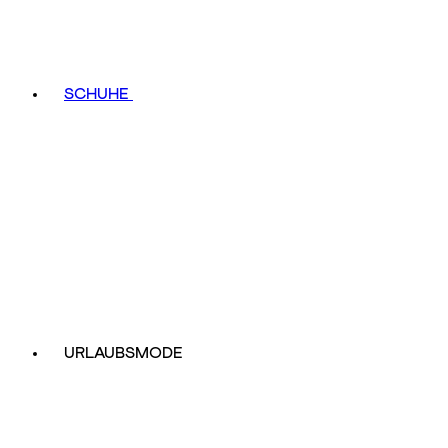
SCHUHE
URLAUBSMODE