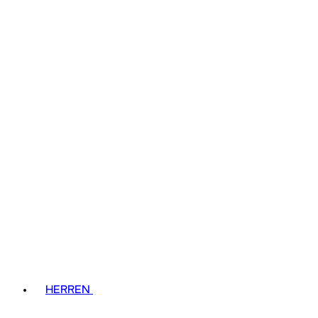
HERREN