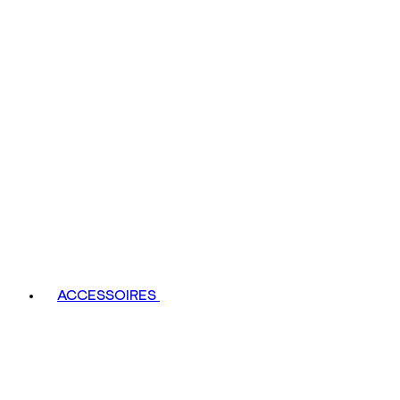
ACCESSOIRES