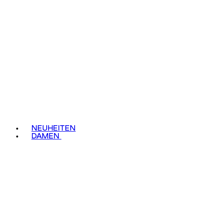
NEUHEITEN
DAMEN