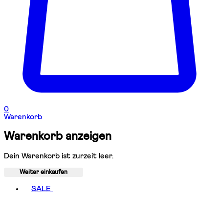
0
Warenkorb
Warenkorb anzeigen
Dein Warenkorb ist zurzeit leer.
Weiter einkaufen
Toggle basket menu
SALE