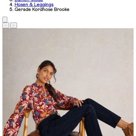
Hosen & Leggings
Gerade Kordhose Brooke