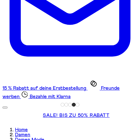
15 % Rabatt auf deine Erstbestellung
Freunde
werben
Bezahle mit Klarna
SALE! BIS ZU 50% RABATT
Home
Damen
Damen Mode