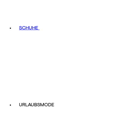
SCHUHE
URLAUBSMODE