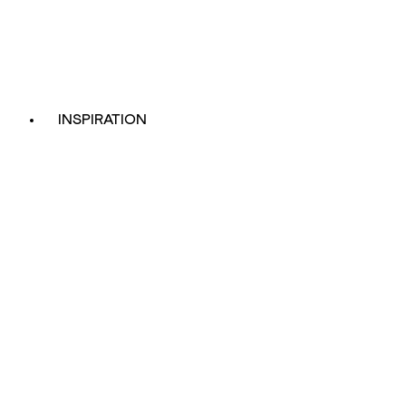
INSPIRATION