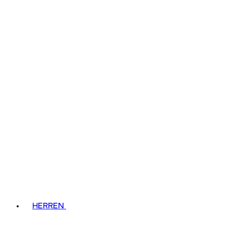
HERREN