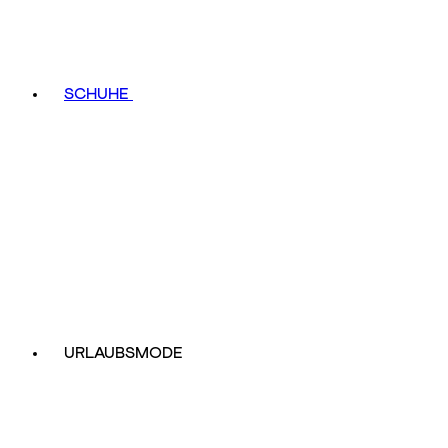
SCHUHE
URLAUBSMODE