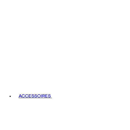
ACCESSOIRES