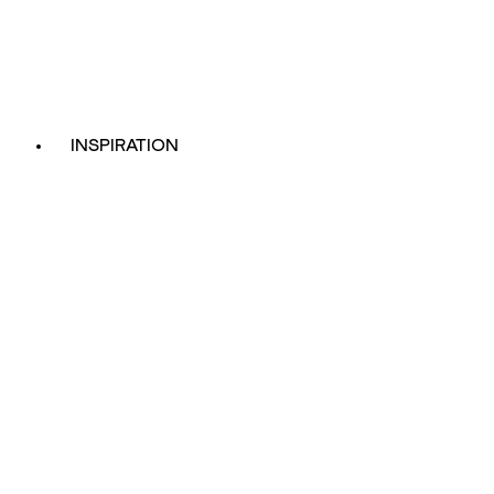
INSPIRATION