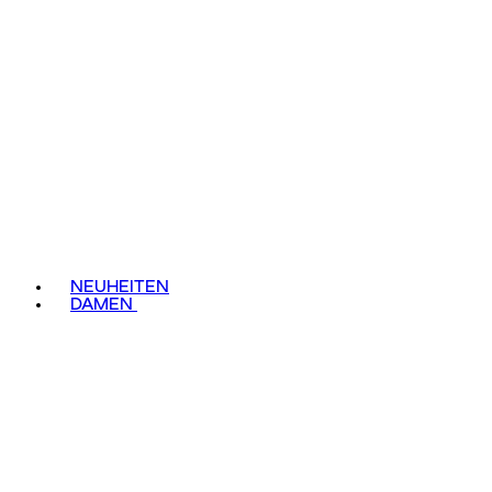
NEUHEITEN
DAMEN