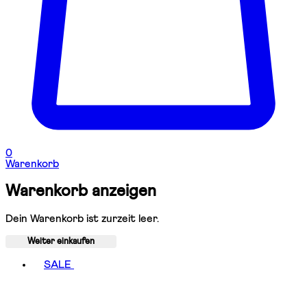
0
Warenkorb
Warenkorb anzeigen
Dein Warenkorb ist zurzeit leer.
Weiter einkaufen
Toggle basket menu
SALE