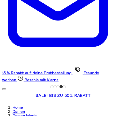
15 % Rabatt auf deine Erstbestellung
Freunde
werben
Bezahle mit Klarna
SALE! BIS ZU 50% RABATT
Home
Damen
Damen Mode