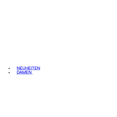
NEUHEITEN
DAMEN