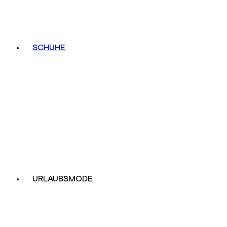
SCHUHE
URLAUBSMODE