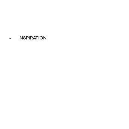
INSPIRATION