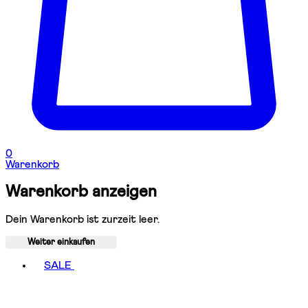
0
Warenkorb
Warenkorb anzeigen
Dein Warenkorb ist zurzeit leer.
Weiter einkaufen
Toggle basket menu
SALE