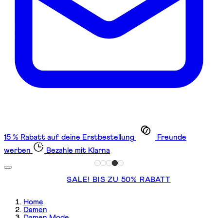
15 % Rabatt auf deine Erstbestellung
Freunde
werben
Bezahle mit Klarna
SALE! BIS ZU 50% RABATT
Home
Damen
Damen Mode