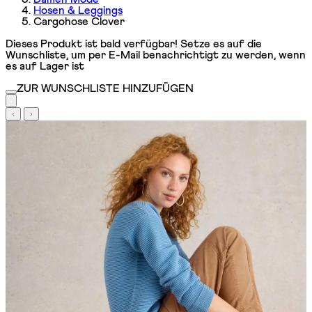
Hosen & Leggings
Cargohose Clover
Dieses Produkt ist bald verfügbar! Setze es auf die
Wunschliste, um per E-Mail benachrichtigt zu werden, wenn
es auf Lager ist
ZUR WUNSCHLISTE HINZUFÜGEN