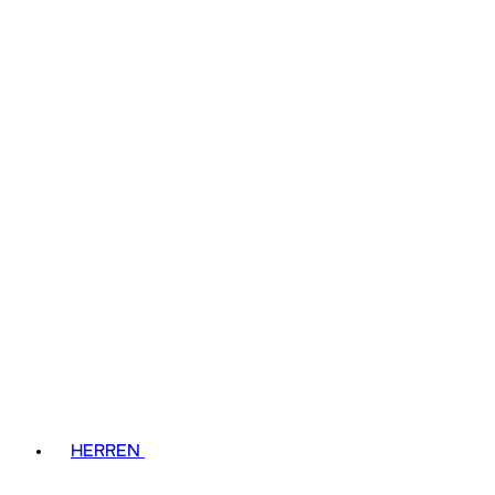
HERREN