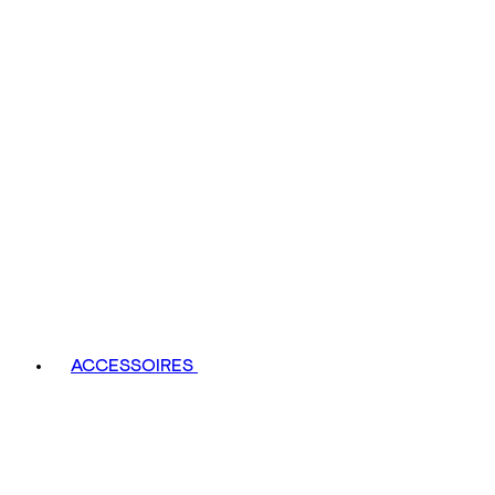
ACCESSOIRES