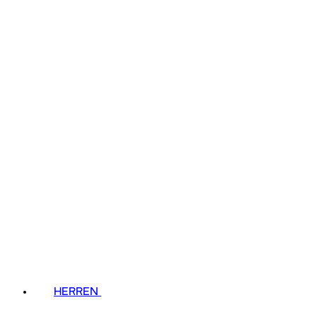
HERREN