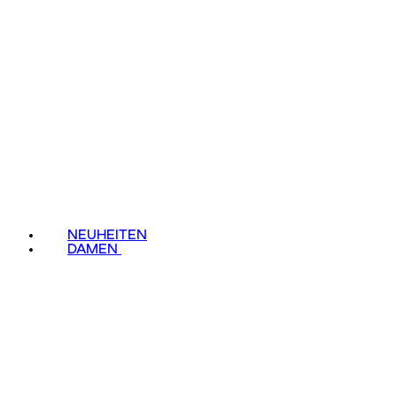
NEUHEITEN
DAMEN