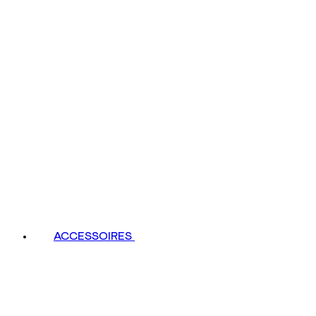
ACCESSOIRES