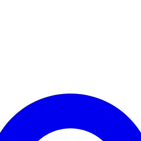
Kontomenü aufrufen