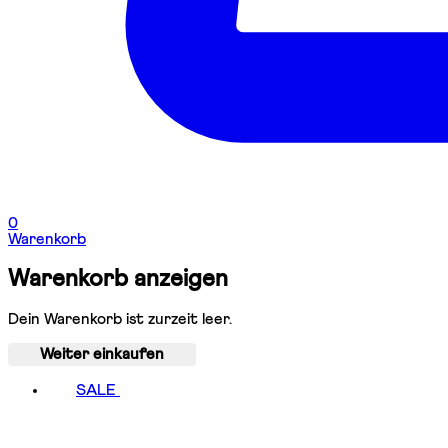
0
Warenkorb
Warenkorb anzeigen
Dein Warenkorb ist zurzeit leer.
Weiter einkaufen
SALE