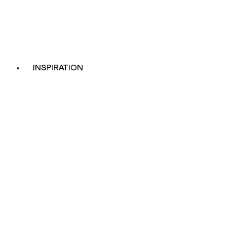
INSPIRATION