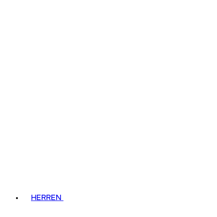
HERREN