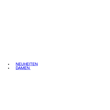
NEUHEITEN
DAMEN