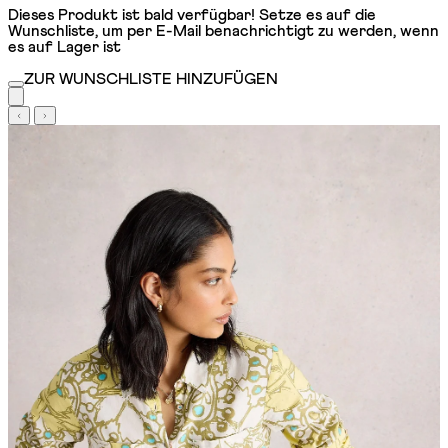
Dieses Produkt ist bald verfügbar! Setze es auf die
Wunschliste, um per E-Mail benachrichtigt zu werden, wenn
es auf Lager ist
ZUR WUNSCHLISTE HINZUFÜGEN