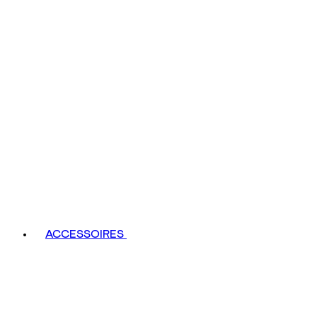
ACCESSOIRES