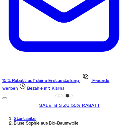
15 % Rabatt auf deine Erstbestellung
Freunde
werben
Bezahle mit Klarna
SALE! BIS ZU 50% RABATT
Startseite
Bluse Sophie aus Bio-Baumwolle