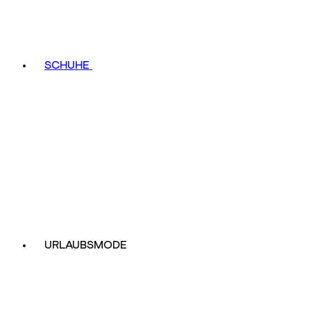
SCHUHE
URLAUBSMODE