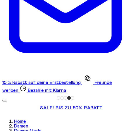
15 % Rabatt auf deine Erstbestellung
Freunde
werben
Bezahle mit Klarna
SALE! BIS ZU 50% RABATT
Home
Damen
Damen Mode