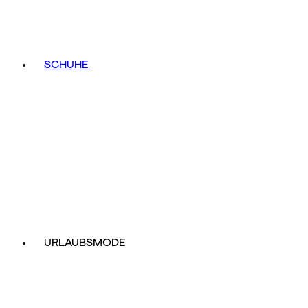
SCHUHE
URLAUBSMODE