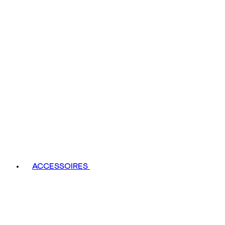
ACCESSOIRES