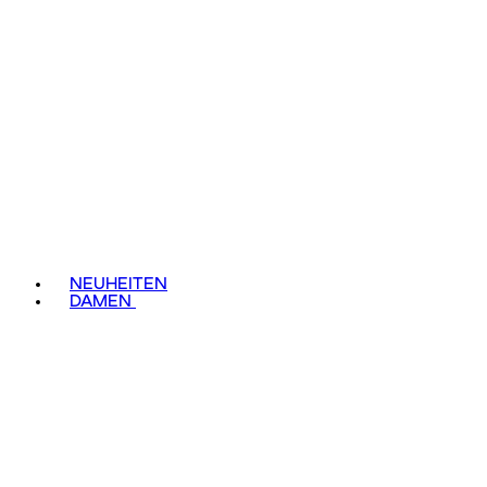
NEUHEITEN
DAMEN