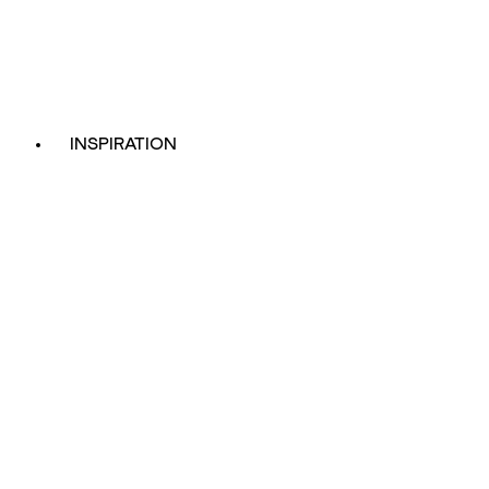
INSPIRATION