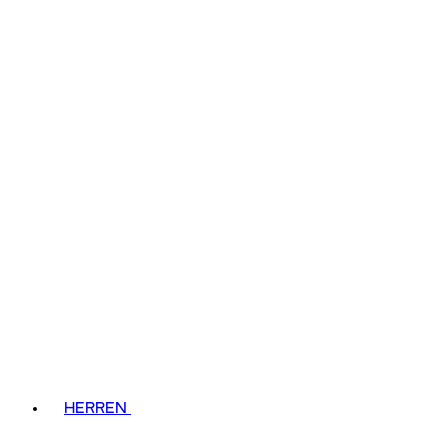
HERREN