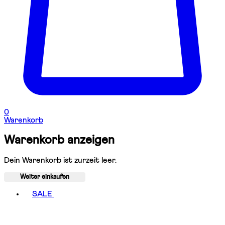
0
Warenkorb
Warenkorb anzeigen
Dein Warenkorb ist zurzeit leer.
Weiter einkaufen
Toggle basket menu
SALE