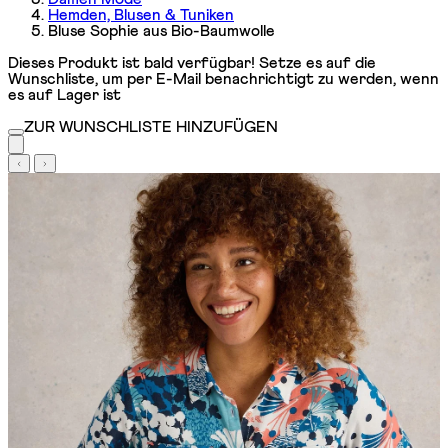
Hemden, Blusen & Tuniken
Bluse Sophie aus Bio-Baumwolle
Dieses Produkt ist bald verfügbar! Setze es auf die
Wunschliste, um per E-Mail benachrichtigt zu werden, wenn
es auf Lager ist
ZUR WUNSCHLISTE HINZUFÜGEN