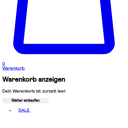
0
Warenkorb
Warenkorb anzeigen
Dein Warenkorb ist zurzeit leer.
Weiter einkaufen
Toggle basket menu
SALE