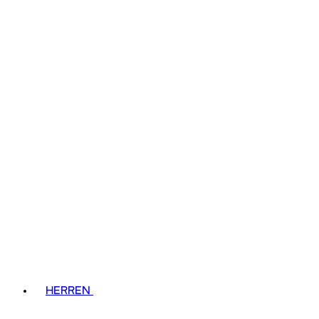
HERREN