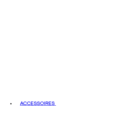
ACCESSOIRES