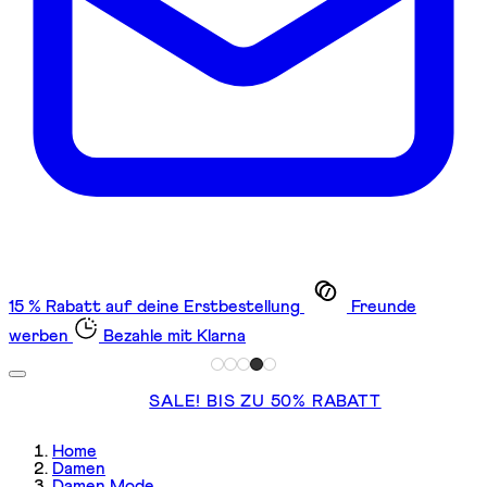
15 % Rabatt auf deine Erstbestellung
Freunde
werben
Bezahle mit Klarna
SALE! BIS ZU 50% RABATT
Home
Damen
Damen Mode