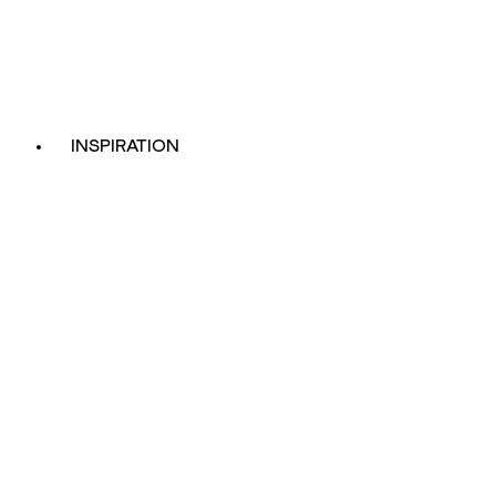
INSPIRATION