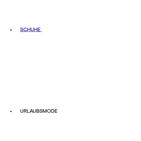
SCHUHE
URLAUBSMODE