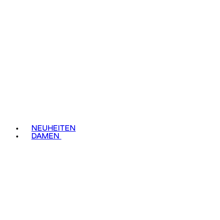
NEUHEITEN
DAMEN