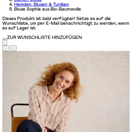
Hemden, Blusen & Tuniken
Bluse Sophie aus Bio-Baumwolle
Dieses Produkt ist bald verfügbar! Setze es auf die
Wunschliste, um per E-Mail benachrichtigt zu werden, wenn
es auf Lager ist
ZUR WUNSCHLISTE HINZUFÜGEN