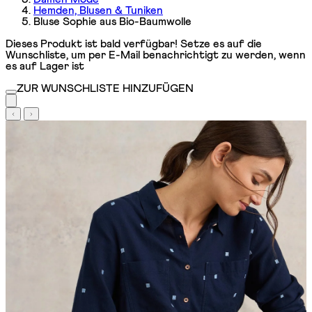
Hemden, Blusen & Tuniken
Bluse Sophie aus Bio-Baumwolle
Dieses Produkt ist bald verfügbar! Setze es auf die
Wunschliste, um per E-Mail benachrichtigt zu werden, wenn
es auf Lager ist
ZUR WUNSCHLISTE HINZUFÜGEN