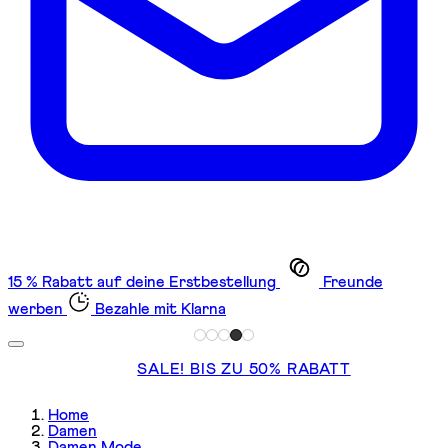
15 % Rabatt auf deine Erstbestellung
Freunde
werben
Bezahle mit Klarna
SALE! BIS ZU 50% RABATT
Home
Damen
Damen Mode