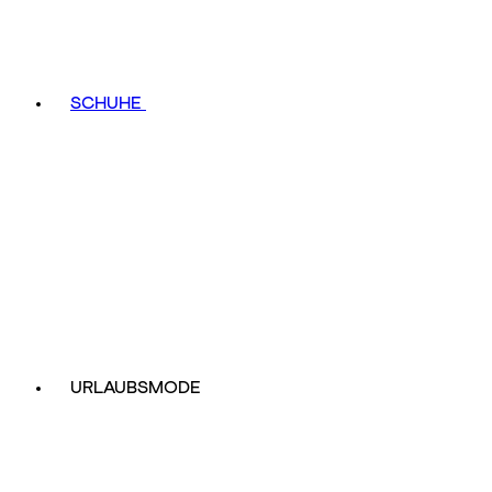
SCHUHE
URLAUBSMODE