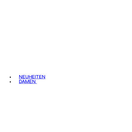
NEUHEITEN
DAMEN