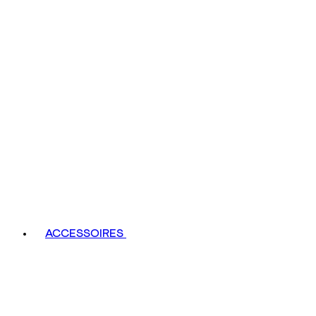
ACCESSOIRES