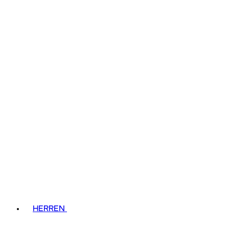
HERREN