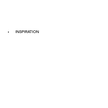
INSPIRATION