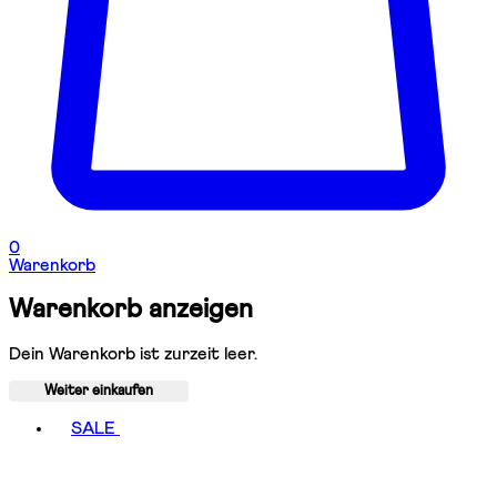
0
Warenkorb
Warenkorb anzeigen
Dein Warenkorb ist zurzeit leer.
Weiter einkaufen
Toggle basket menu
SALE