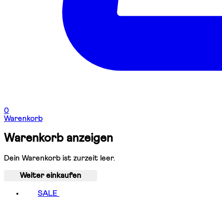
0
Warenkorb
Warenkorb anzeigen
Dein Warenkorb ist zurzeit leer.
Weiter einkaufen
SALE