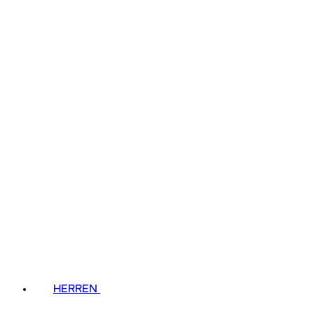
HERREN