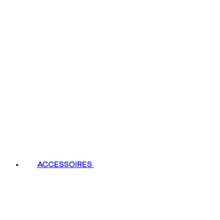
ACCESSOIRES