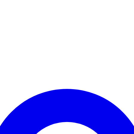
Kontomenü aufrufen