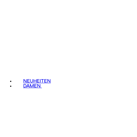
NEUHEITEN
DAMEN