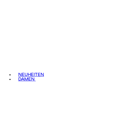
NEUHEITEN
DAMEN