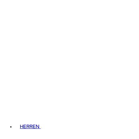
HERREN