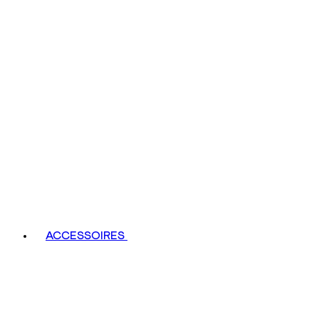
ACCESSOIRES