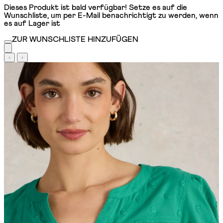
Dieses Produkt ist bald verfügbar! Setze es auf die
Wunschliste, um per E-Mail benachrichtigt zu werden, wenn
es auf Lager ist
ZUR WUNSCHLISTE HINZUFÜGEN