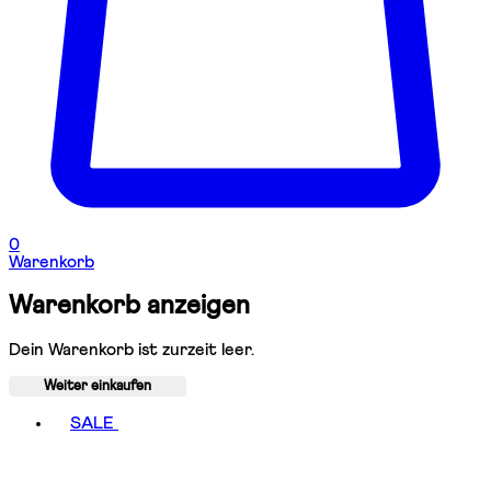
0
Warenkorb
Warenkorb anzeigen
Dein Warenkorb ist zurzeit leer.
Weiter einkaufen
Toggle basket menu
SALE