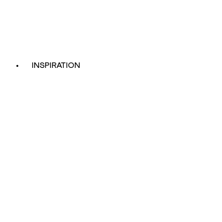
INSPIRATION