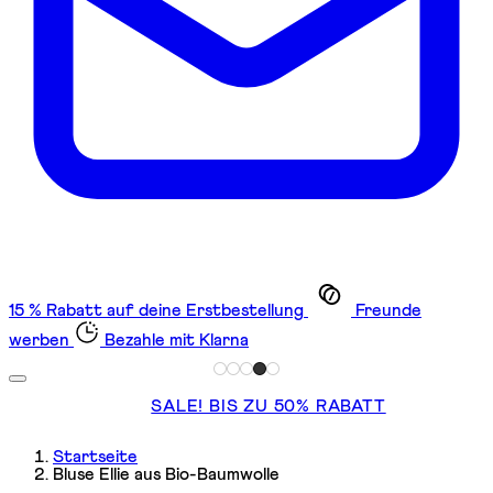
15 % Rabatt auf deine Erstbestellung
Freunde
werben
Bezahle mit Klarna
SALE! BIS ZU 50% RABATT
Startseite
Bluse Ellie aus Bio-Baumwolle