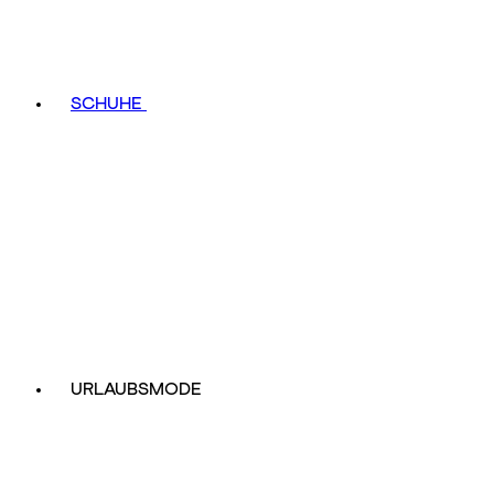
SCHUHE
URLAUBSMODE