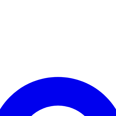
Kontomenü aufrufen