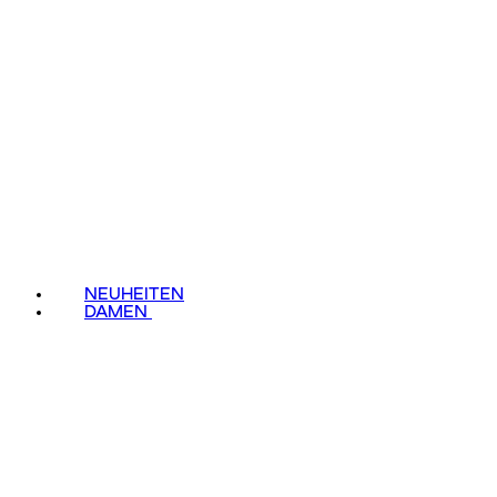
NEUHEITEN
DAMEN