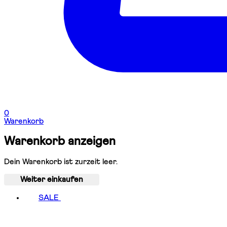
0
Warenkorb
Warenkorb anzeigen
Dein Warenkorb ist zurzeit leer.
Weiter einkaufen
SALE