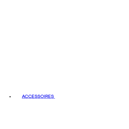
ACCESSOIRES