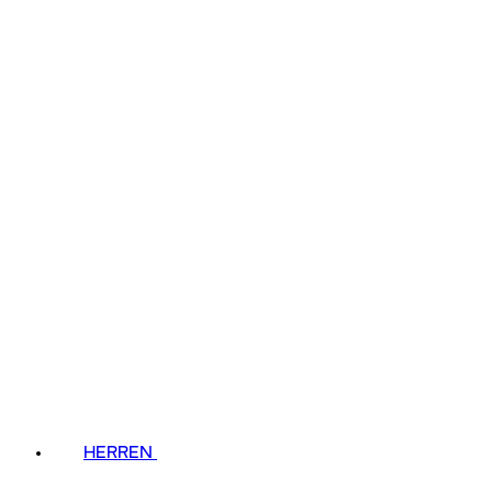
HERREN