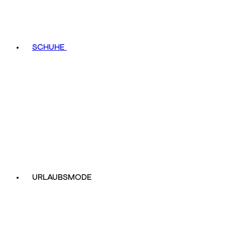
SCHUHE
URLAUBSMODE