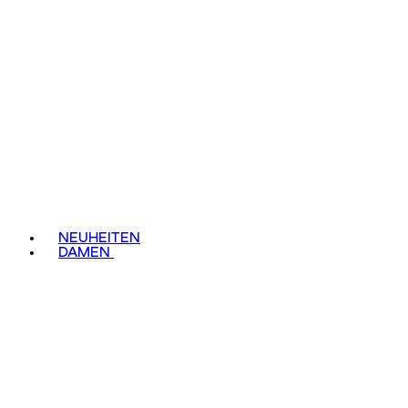
NEUHEITEN
DAMEN