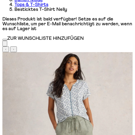
Tops & T-Shirts
Besticktes T-Shirt Nelly
Dieses Produkt ist bald verfügbar! Setze es auf die
Wunschliste, um per E-Mail benachrichtigt zu werden, wenn
es auf Lager ist
ZUR WUNSCHLISTE HINZUFÜGEN