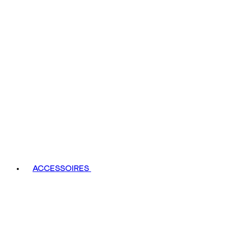
ACCESSOIRES