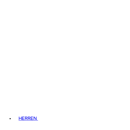
HERREN