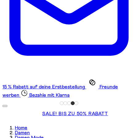
15 % Rabatt auf deine Erstbestellung
Freunde
werben
Bezahle mit Klarna
SALE! BIS ZU 50% RABATT
Home
Damen
Damen Mode