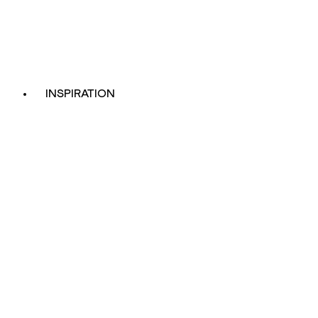
INSPIRATION