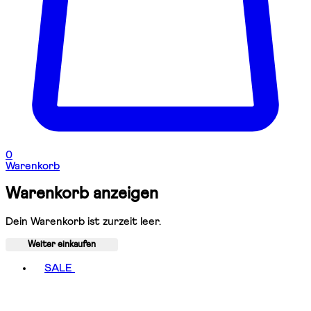
0
Warenkorb
Warenkorb anzeigen
Dein Warenkorb ist zurzeit leer.
Weiter einkaufen
Toggle basket menu
SALE