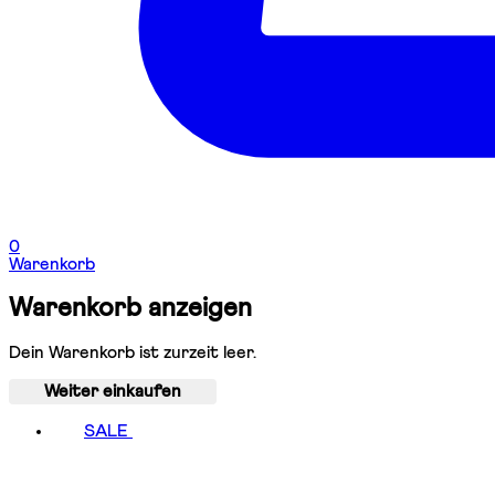
0
Warenkorb
Warenkorb anzeigen
Dein Warenkorb ist zurzeit leer.
Weiter einkaufen
SALE