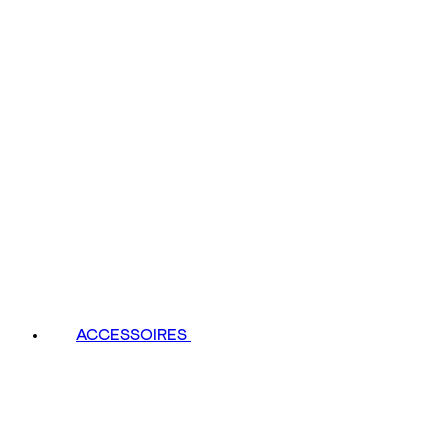
ACCESSOIRES