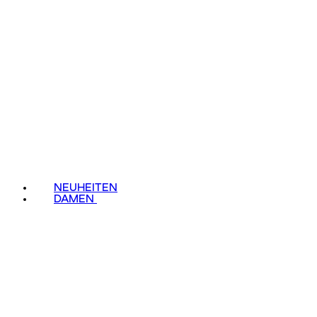
NEUHEITEN
DAMEN