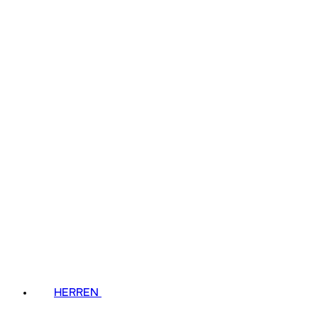
HERREN