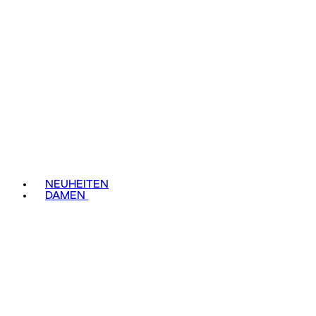
NEUHEITEN
DAMEN