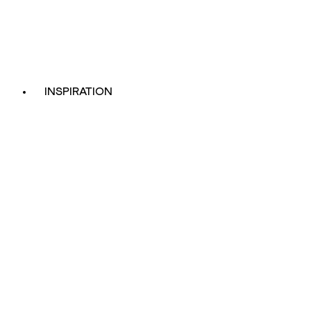
INSPIRATION