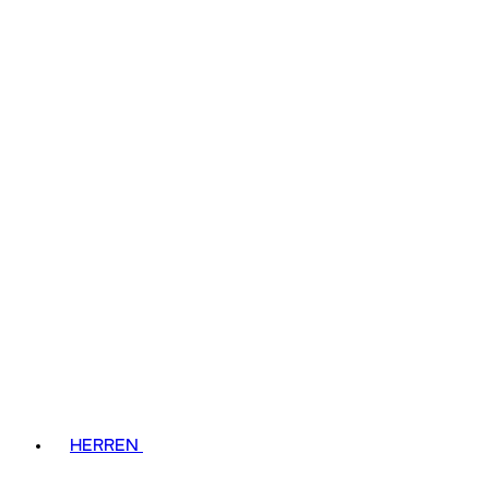
HERREN