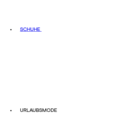
SCHUHE
URLAUBSMODE