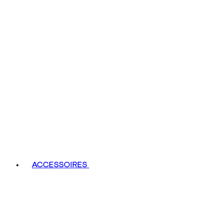
ACCESSOIRES