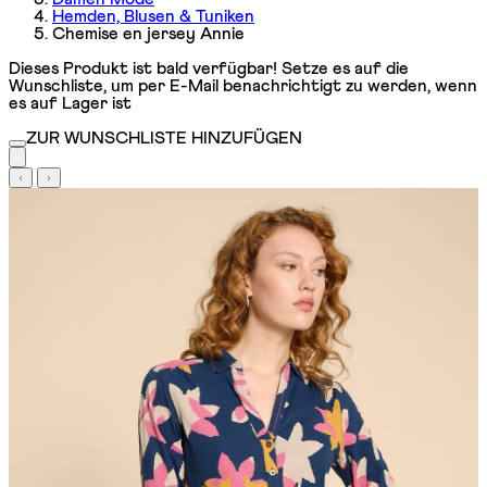
Hemden, Blusen & Tuniken
Chemise en jersey Annie
Dieses Produkt ist bald verfügbar! Setze es auf die
Wunschliste, um per E-Mail benachrichtigt zu werden, wenn
es auf Lager ist
ZUR WUNSCHLISTE HINZUFÜGEN