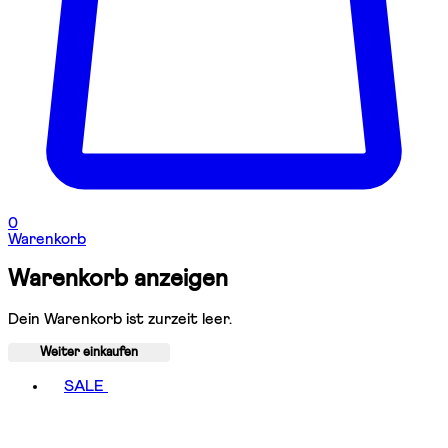
0
Warenkorb
Warenkorb anzeigen
Dein Warenkorb ist zurzeit leer.
Weiter einkaufen
Toggle basket menu
SALE