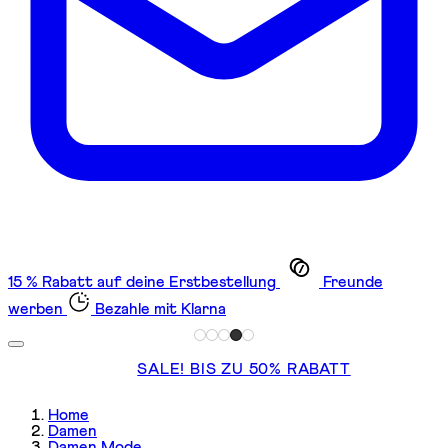
15 % Rabatt auf deine Erstbestellung
Freunde
werben
Bezahle mit Klarna
SALE! BIS ZU 50% RABATT
Home
Damen
Damen Mode