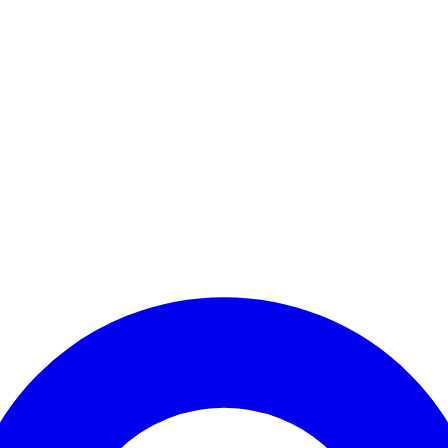
Kontomenü aufrufen