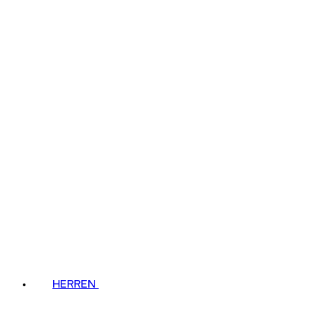
HERREN