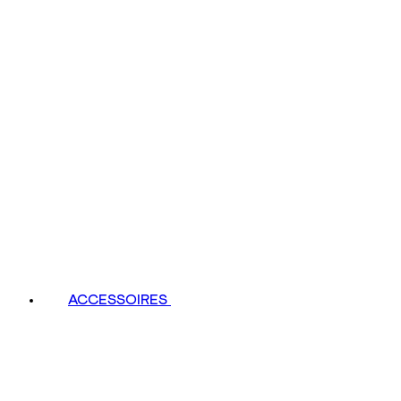
ACCESSOIRES