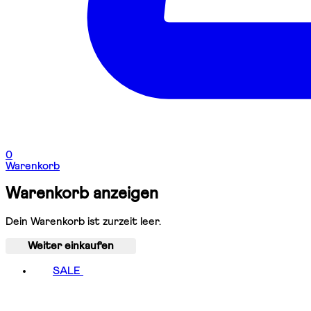
0
Warenkorb
Warenkorb anzeigen
Dein Warenkorb ist zurzeit leer.
Weiter einkaufen
SALE