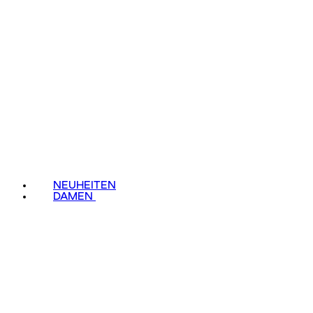
NEUHEITEN
DAMEN