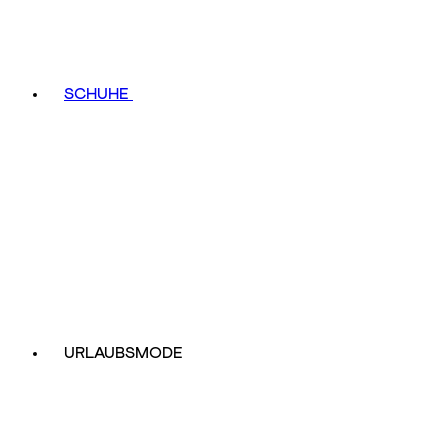
SCHUHE
URLAUBSMODE