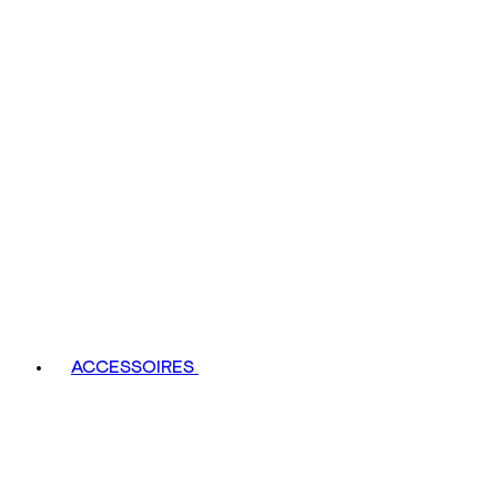
ACCESSOIRES