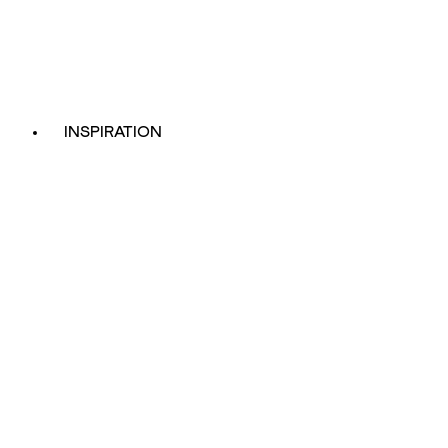
INSPIRATION