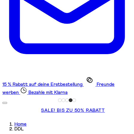
15 % Rabatt auf deine Erstbestellung
Freunde
werben
Bezahle mit Klarna
SALE! BIS ZU 50% RABATT
Home
DDL