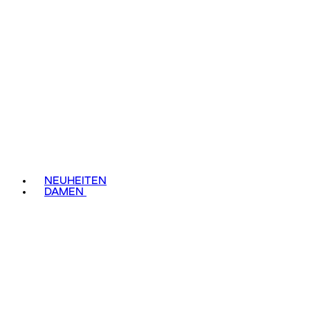
NEUHEITEN
DAMEN