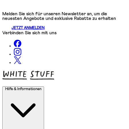
Melden Sie sich für unseren Newsletter an, um die
neuesten Angebote und exklusive Rabatte zu erhalten
JETZT ANMELDEN
Verbinden Sie sich mit uns
Hilfe & Informationen