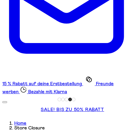
15 % Rabatt auf deine Erstbestellung
Freunde
werben
Bezahle mit Klarna
SALE! BIS ZU 50% RABATT
Home
Store Closure