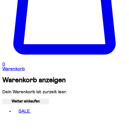
0
Warenkorb
Warenkorb anzeigen
Dein Warenkorb ist zurzeit leer.
Weiter einkaufen
Toggle basket menu
SALE