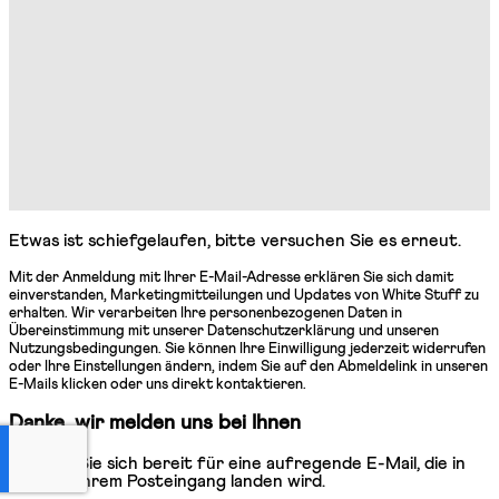
Etwas ist schiefgelaufen, bitte versuchen Sie es erneut.
Mit der Anmeldung mit Ihrer E-Mail-Adresse erklären Sie sich damit
einverstanden, Marketingmitteilungen und Updates von White Stuff zu
erhalten. Wir verarbeiten Ihre personenbezogenen Daten in
Übereinstimmung mit unserer Datenschutzerklärung und unseren
Nutzungsbedingungen. Sie können Ihre Einwilligung jederzeit widerrufen
oder Ihre Einstellungen ändern, indem Sie auf den Abmeldelink in unseren
E-Mails klicken oder uns direkt kontaktieren.
Danke, wir melden uns bei Ihnen
Machen Sie sich bereit für eine aufregende E-Mail, die in
Kürze in Ihrem Posteingang landen wird.