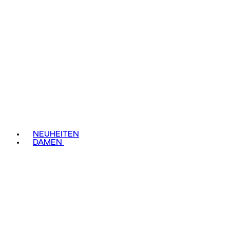
NEUHEITEN
DAMEN