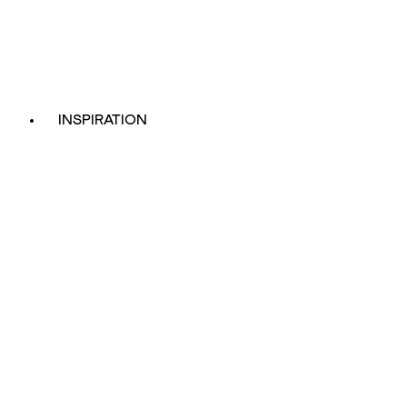
INSPIRATION