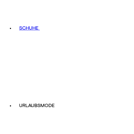
SCHUHE
URLAUBSMODE