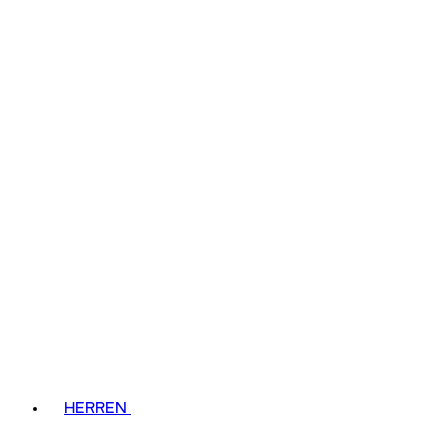
HERREN