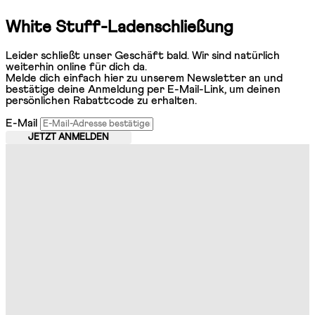
White Stuff-Ladenschließung
Leider schließt unser Geschäft bald. Wir sind natürlich
weiterhin online für dich da.
Melde dich einfach hier zu unserem Newsletter an und
bestätige deine Anmeldung per E-Mail-Link, um deinen
persönlichen Rabattcode zu erhalten.
E-Mail
JETZT ANMELDEN