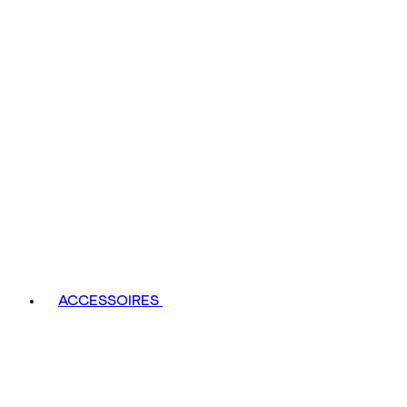
ACCESSOIRES