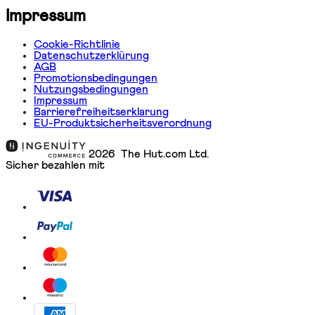
Impressum
Cookie-Richtlinie
Datenschutzerklürung
AGB
Promotionsbedingungen
Nutzungsbedingungen
Impressum
Barrierefreiheitserklarung
EU-Produktsicherheitsverordnung
2026 The Hut.com Ltd.
Sicher bezahlen mit