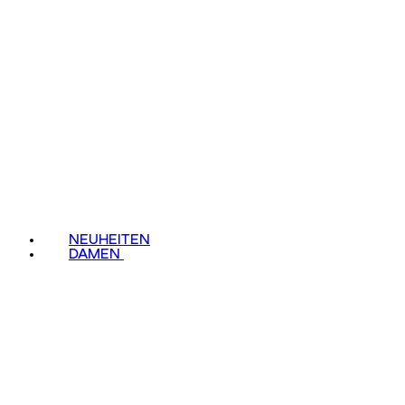
NEUHEITEN
DAMEN