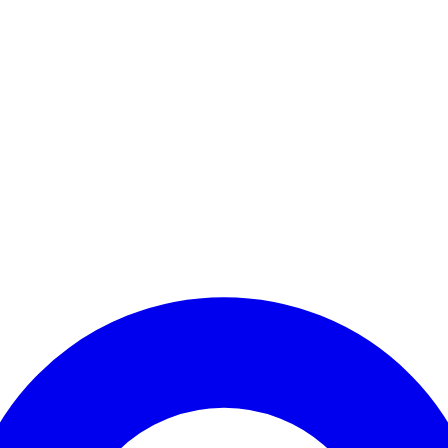
Kontomenü aufrufen