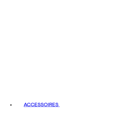
ACCESSOIRES