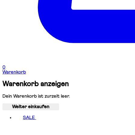
0
Warenkorb
Warenkorb anzeigen
Dein Warenkorb ist zurzeit leer.
Weiter einkaufen
SALE