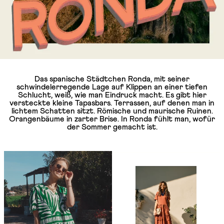
Das spanische Städtchen Ronda, mit seiner
schwindelerregende Lage auf Klippen an einer tiefen
Schlucht, weiß, wie man Eindruck macht. Es gibt hier
versteckte kleine Tapasbars. Terrassen, auf denen man in
lichtem Schatten sitzt. Römische und maurische Ruinen.
Orangenbäume in zarter Brise. In Ronda fühlt man, wofür
der Sommer gemacht ist.