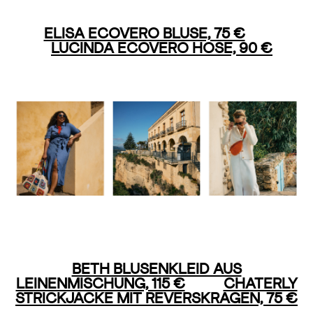
ELISA ECOVERO BLUSE, 75 €
LUCINDA ECOVERO HOSE, 90 €
BETH BLUSENKLEID AUS
LEINENMISCHUNG, 115 €
CHATERLY
STRICKJACKE MIT REVERSKRAGEN, 75 €