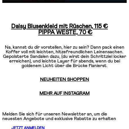
Daisy Blusenkleid mit Rüschen, 115 €
PIPPA WESTE, 70 €
Na, kannst du dir vorstellen, hier zu sein? Dann pack einen
Koffer voll mit leichten, hitzefreundlichen Leinensachen.
Gepolsterte Sandalen dazu, (du wirst dein Schrittziel locker
erreichen), und leichte Layer für abends, wenn du bei
goldenem Licht über die Brücke flanierst.
NEUHEITEN SHOPPEN
MEHR AUF INSTAGRAM
Melden Sie sich für unseren Newsletter an, um die
neuesten Angebote und exklusive Rabatte zu erhalten
JETZT ANMELDEN