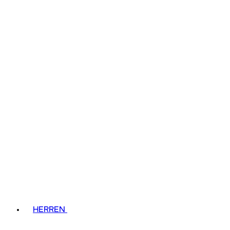
HERREN