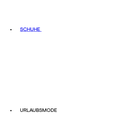
SCHUHE
URLAUBSMODE