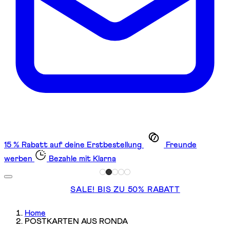
15 % Rabatt auf deine Erstbestellung
Freunde
werben
Bezahle mit Klarna
SALE! BIS ZU 50% RABATT
Home
POSTKARTEN AUS RONDA