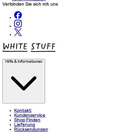
Verbinden Sie sich mit uns
Hilfe & Informationen
Kontakt
Kundenservice
Shop Finden
Lieferung
Rücksendungen