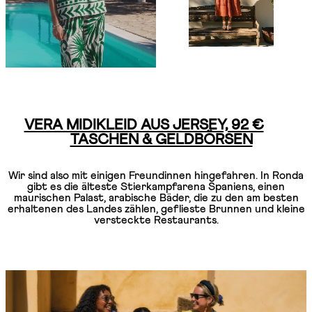
VERA MIDIKLEID AUS JERSEY, 92 €
TASCHEN & GELDBÖRSEN
Wir sind also mit einigen Freundinnen hingefahren. In Ronda
gibt es die älteste Stierkampfarena Spaniens, einen
maurischen Palast, arabische Bäder, die zu den am besten
erhaltenen des Landes zählen, geflieste Brunnen und kleine
versteckte Restaurants.