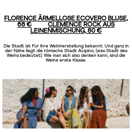
FLORENCE ÄRMELLOSE ECOVERO BLUSE,
68 €
CLEMENCE ROCK AUS
LEINENMISCHUNG, 80 €
Die Stadt ist für ihre Weinherstellung bekannt. Und ganz in
der Nähe liegt die römische Stadt Acipino, (was Stadt des
Weins bedeutet). Wie man sich also denken kann, sind die
Weine erste Klasse.