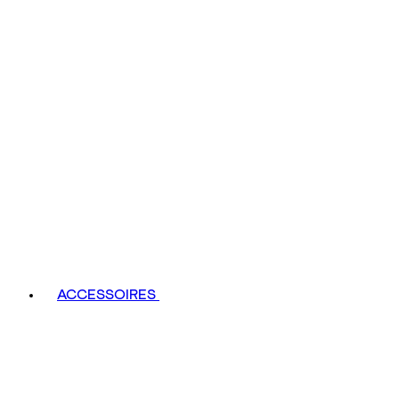
ACCESSOIRES