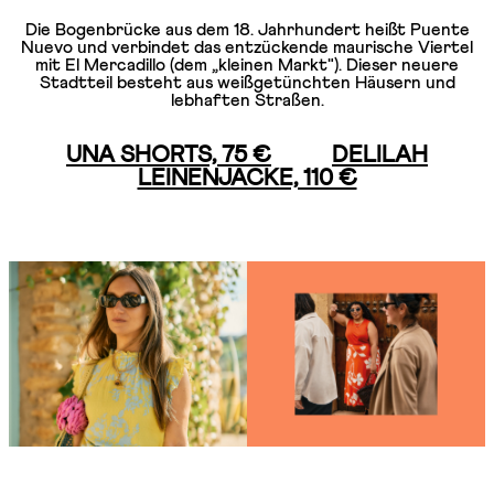
Die Bogenbrücke aus dem 18. Jahrhundert heißt Puente
Nuevo und verbindet das entzückende maurische Viertel
mit El Mercadillo (dem „kleinen Markt"). Dieser neuere
Stadtteil besteht aus weißgetünchten Häusern und
lebhaften Straßen.
UNA SHORTS, 75 €
DELILAH
LEINENJACKE, 110 €