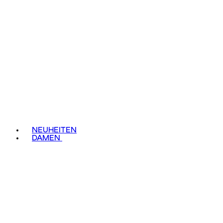
NEUHEITEN
DAMEN