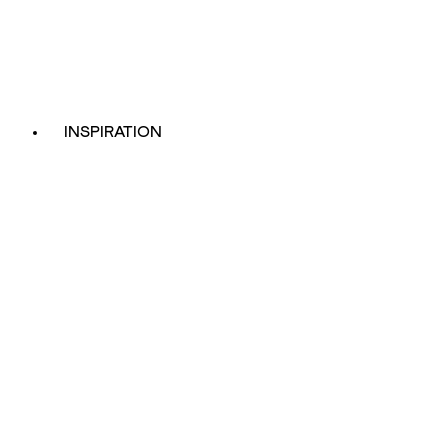
INSPIRATION