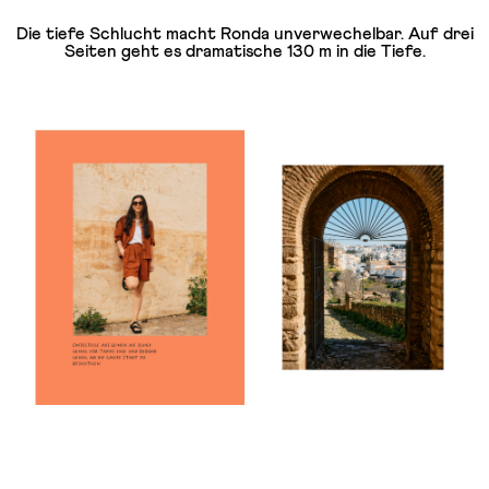
Die tiefe Schlucht macht Ronda unverwechelbar. Auf drei
Seiten geht es dramatische 130 m in die Tiefe.