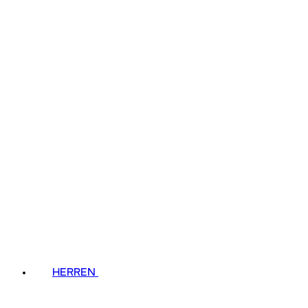
HERREN