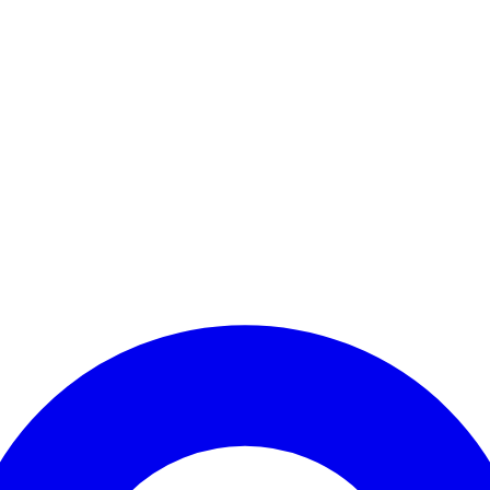
Kontomenü aufrufen