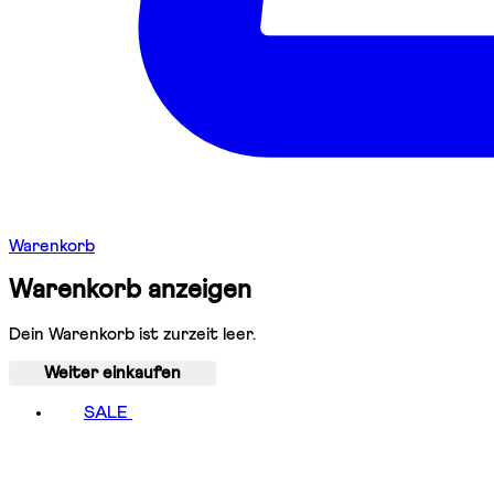
Warenkorb
Warenkorb anzeigen
Dein Warenkorb ist zurzeit leer.
Weiter einkaufen
SALE