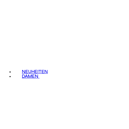
NEUHEITEN
DAMEN