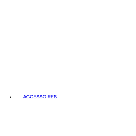
ACCESSOIRES