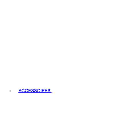
ACCESSOIRES