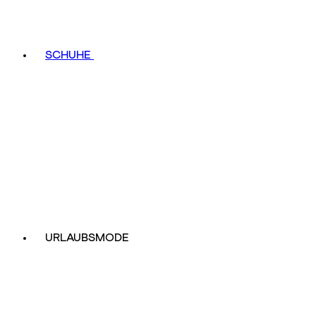
SCHUHE
URLAUBSMODE