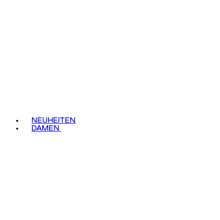
NEUHEITEN
DAMEN