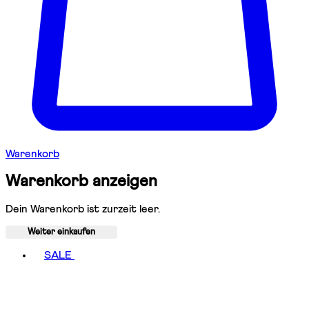
Warenkorb
Warenkorb anzeigen
Dein Warenkorb ist zurzeit leer.
Weiter einkaufen
Toggle basket menu
SALE