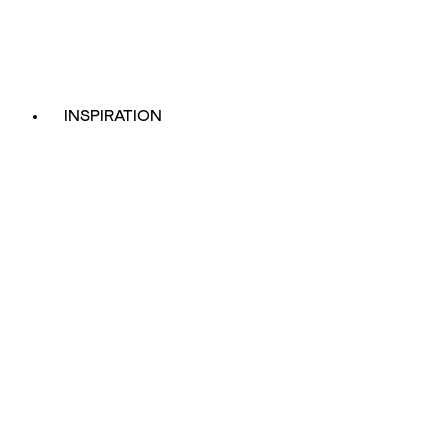
INSPIRATION