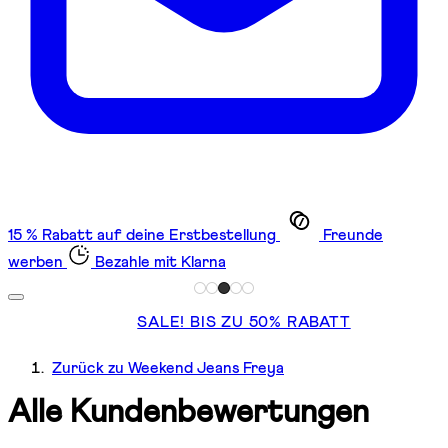
15 % Rabatt auf deine Erstbestellung
Freunde
werben
Bezahle mit Klarna
SALE! BIS ZU 50% RABATT
Zurück zu Weekend Jeans Freya
Alle Kundenbewertungen