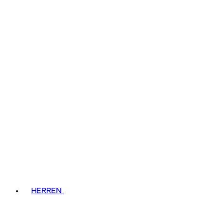
HERREN