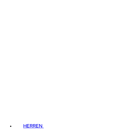
HERREN