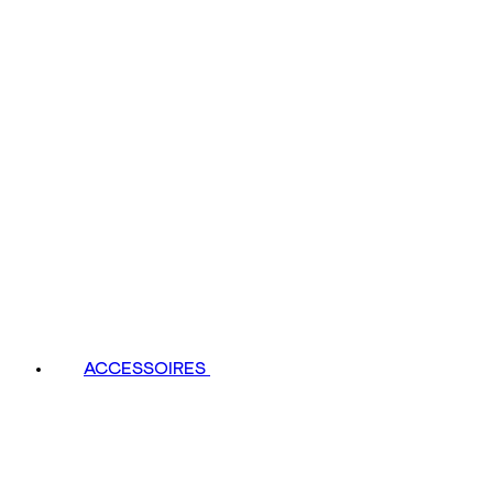
ACCESSOIRES