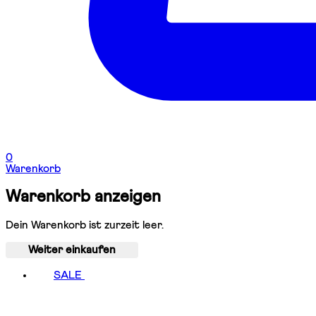
0
Warenkorb
Warenkorb anzeigen
Dein Warenkorb ist zurzeit leer.
Weiter einkaufen
SALE