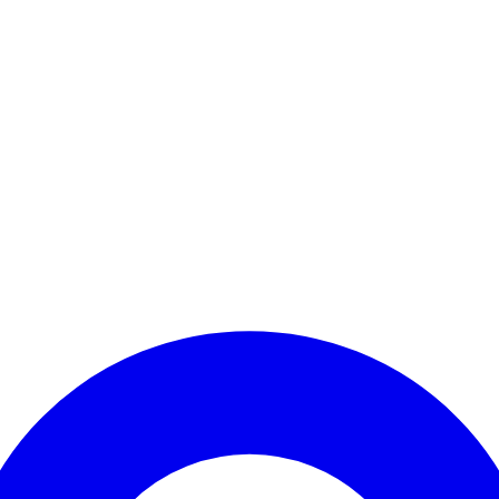
Kontomenü aufrufen