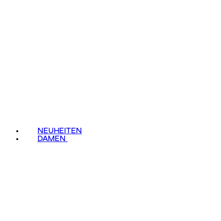
NEUHEITEN
DAMEN