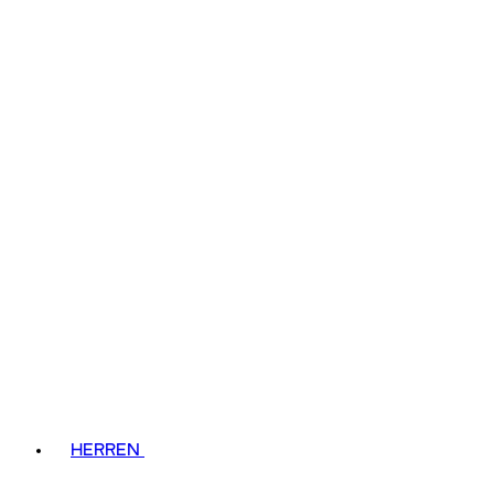
HERREN