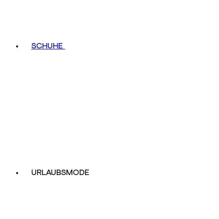
SCHUHE
URLAUBSMODE