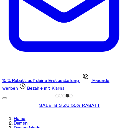
15 % Rabatt auf deine Erstbestellung
Freunde
werben
Bezahle mit Klarna
SALE! BIS ZU 50% RABATT
Home
Damen
Damen Mode