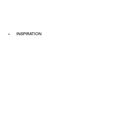
INSPIRATION