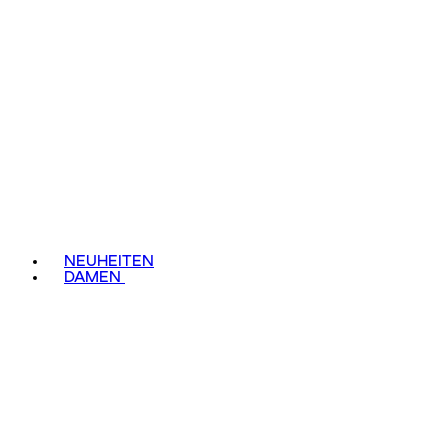
NEUHEITEN
DAMEN