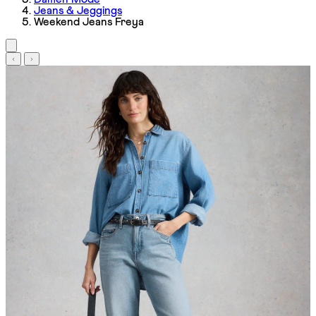
Jeans & Jeggings
Weekend Jeans Freya