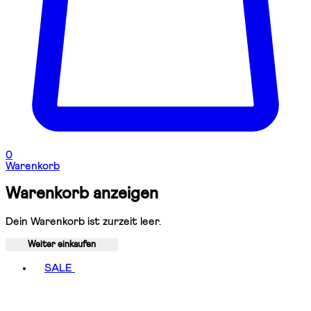
0
Warenkorb
Warenkorb anzeigen
Dein Warenkorb ist zurzeit leer.
Weiter einkaufen
Toggle basket menu
SALE