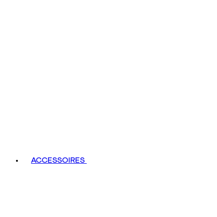
ACCESSOIRES