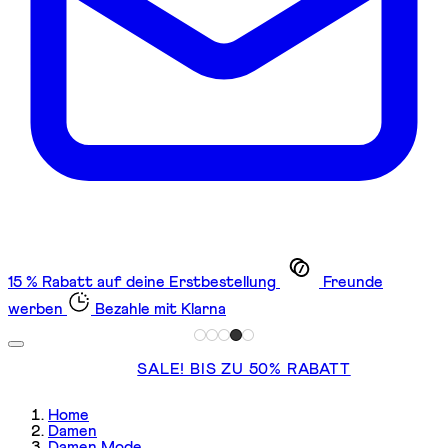
15 % Rabatt auf deine Erstbestellung
Freunde
werben
Bezahle mit Klarna
SALE! BIS ZU 50% RABATT
Home
Damen
Damen Mode