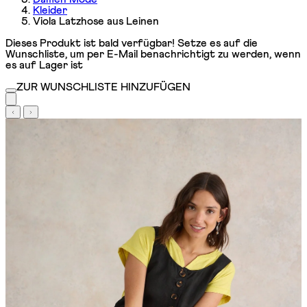
Kleider
Viola Latzhose aus Leinen
Dieses Produkt ist bald verfügbar! Setze es auf die
Wunschliste, um per E-Mail benachrichtigt zu werden, wenn
es auf Lager ist
ZUR WUNSCHLISTE HINZUFÜGEN