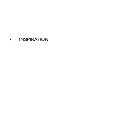
INSPIRATION