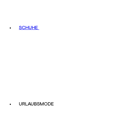
SCHUHE
URLAUBSMODE