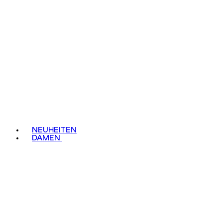
NEUHEITEN
DAMEN