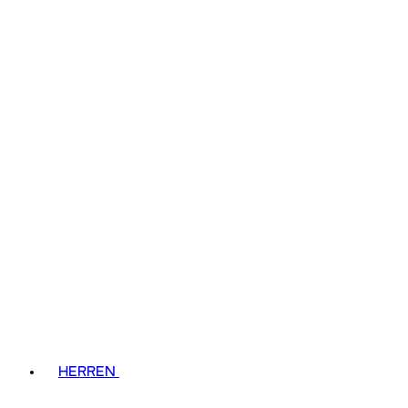
HERREN