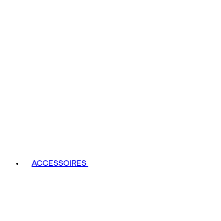
ACCESSOIRES