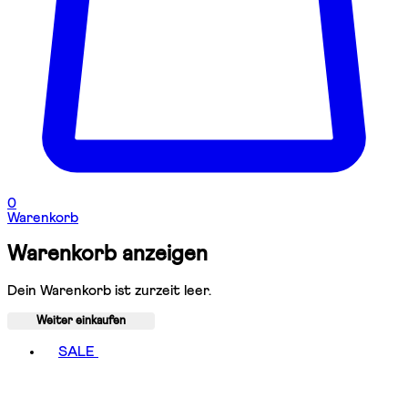
0
Warenkorb
Warenkorb anzeigen
Dein Warenkorb ist zurzeit leer.
Weiter einkaufen
Toggle basket menu
SALE