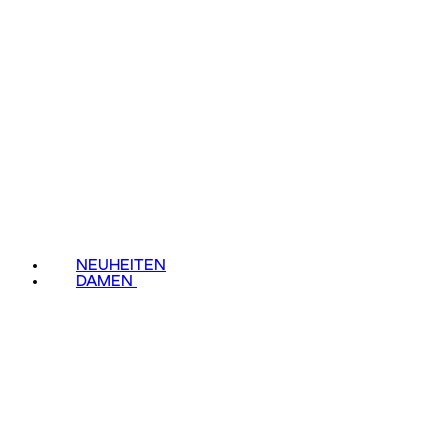
NEUHEITEN
DAMEN