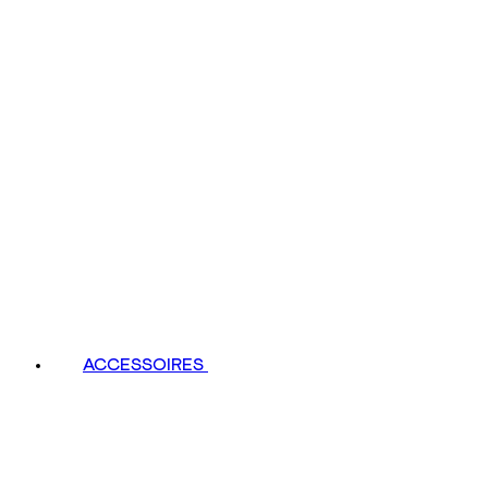
ACCESSOIRES