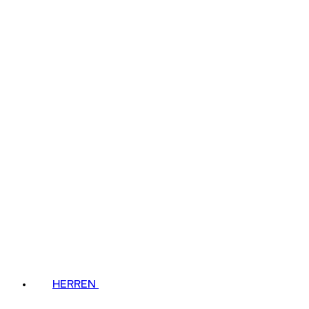
HERREN