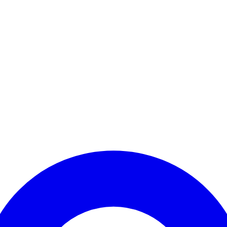
Kontomenü aufrufen