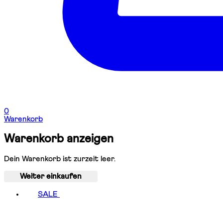
0
Warenkorb
Warenkorb anzeigen
Dein Warenkorb ist zurzeit leer.
Weiter einkaufen
SALE