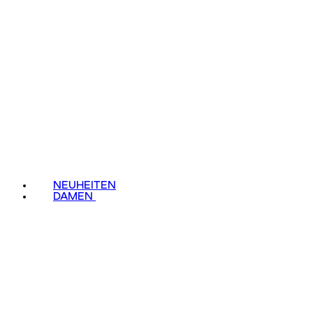
NEUHEITEN
DAMEN