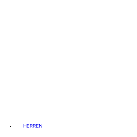
HERREN