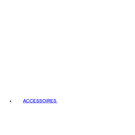
ACCESSOIRES