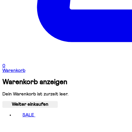
0
Warenkorb
Warenkorb anzeigen
Dein Warenkorb ist zurzeit leer.
Weiter einkaufen
SALE