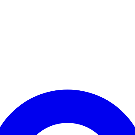
Kontomenü aufrufen