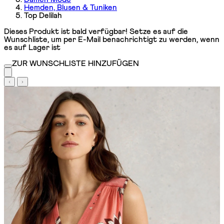
Hemden, Blusen & Tuniken
Top Delilah
Dieses Produkt ist bald verfügbar! Setze es auf die
Wunschliste, um per E-Mail benachrichtigt zu werden, wenn
es auf Lager ist
ZUR WUNSCHLISTE HINZUFÜGEN