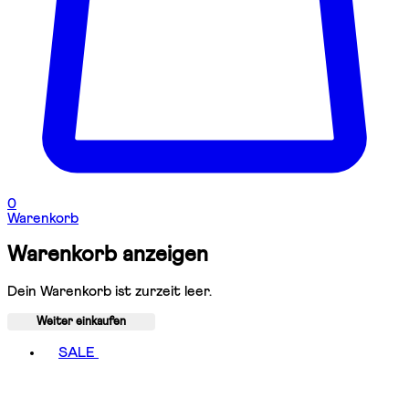
0
Warenkorb
Warenkorb anzeigen
Dein Warenkorb ist zurzeit leer.
Weiter einkaufen
Toggle basket menu
SALE