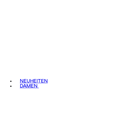
NEUHEITEN
DAMEN