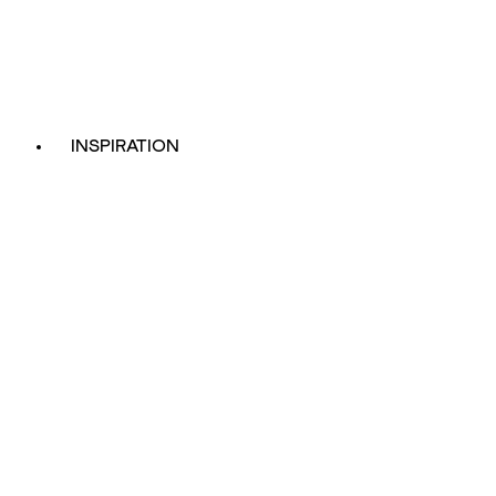
INSPIRATION