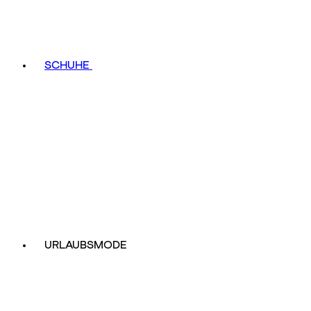
SCHUHE
URLAUBSMODE