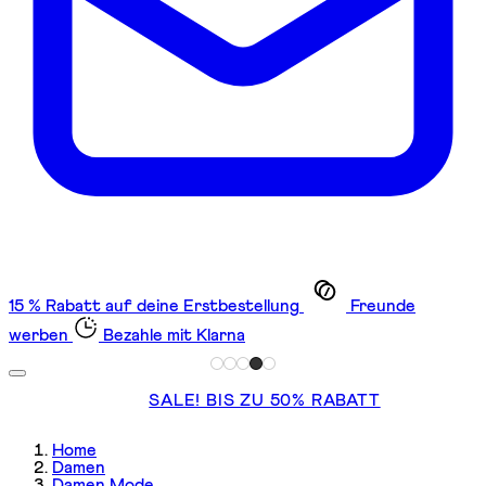
15 % Rabatt auf deine Erstbestellung
Freunde
werben
Bezahle mit Klarna
SALE! BIS ZU 50% RABATT
Home
Damen
Damen Mode