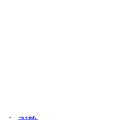
HERREN