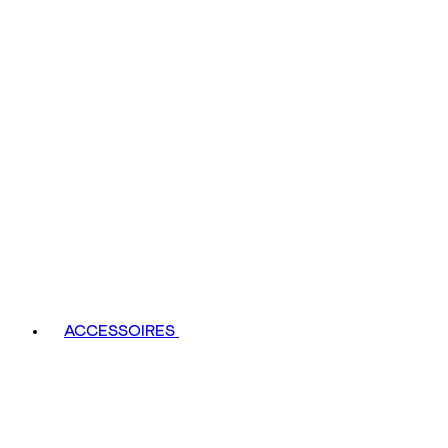
ACCESSOIRES