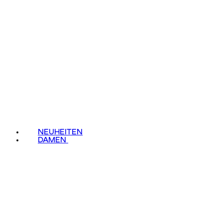
NEUHEITEN
DAMEN