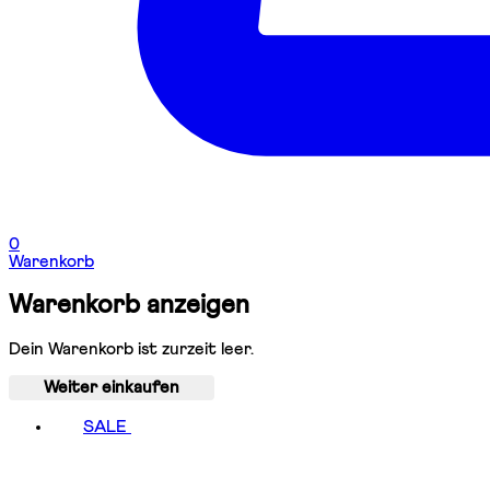
0
Warenkorb
Warenkorb anzeigen
Dein Warenkorb ist zurzeit leer.
Weiter einkaufen
SALE