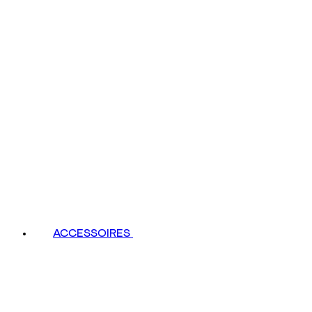
ACCESSOIRES