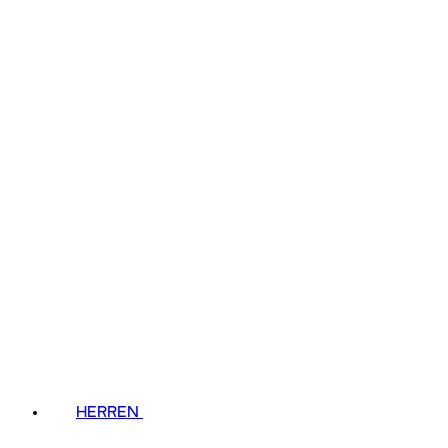
HERREN