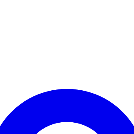
Kontomenü aufrufen