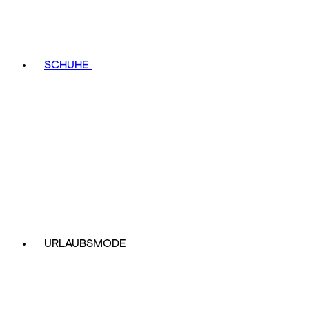
SCHUHE
URLAUBSMODE