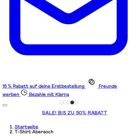
15 % Rabatt auf deine Erstbestellung
Freunde
werben
Bezahle mit Klarna
SALE! BIS ZU 50% RABATT
Startseite
T-Shirt Abersoch