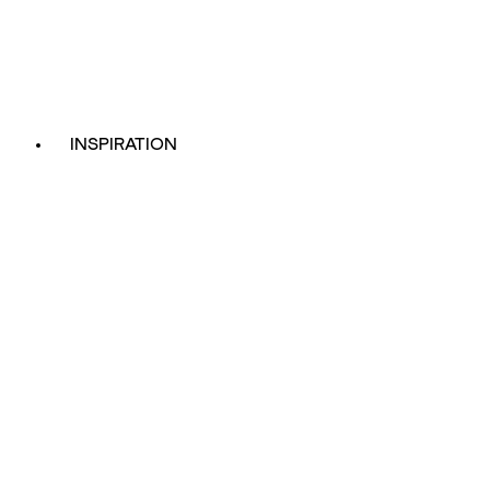
INSPIRATION