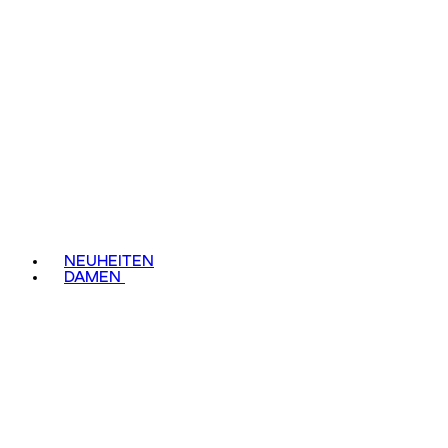
NEUHEITEN
DAMEN