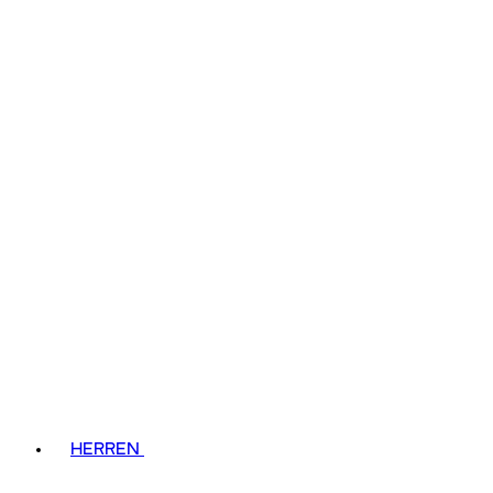
HERREN