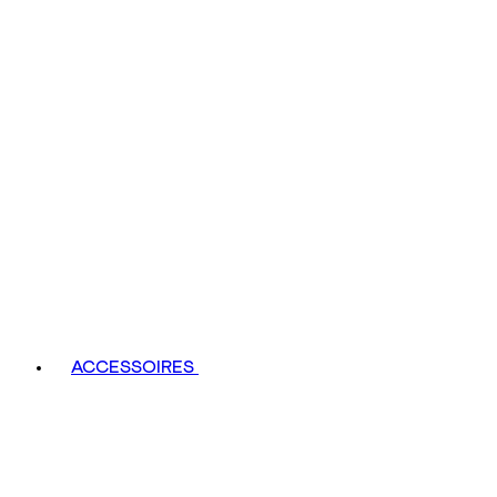
ACCESSOIRES