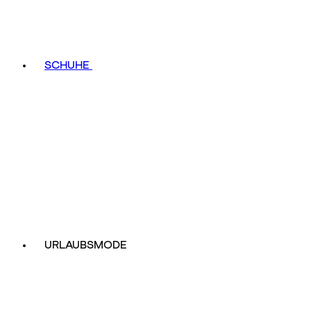
SCHUHE
URLAUBSMODE