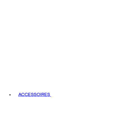
ACCESSOIRES