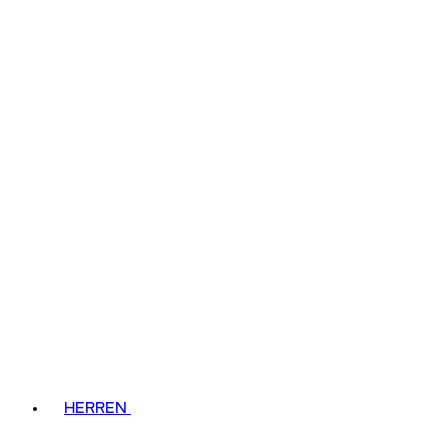
HERREN