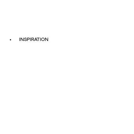
INSPIRATION