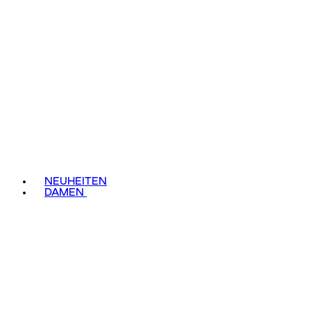
NEUHEITEN
DAMEN