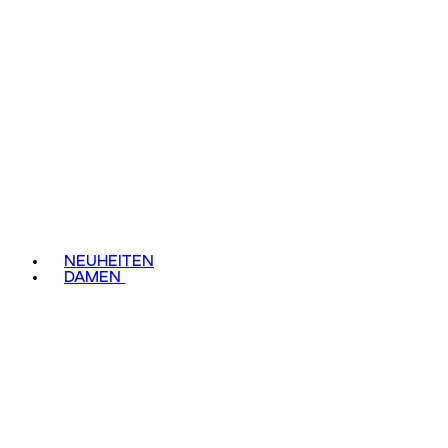
NEUHEITEN
DAMEN