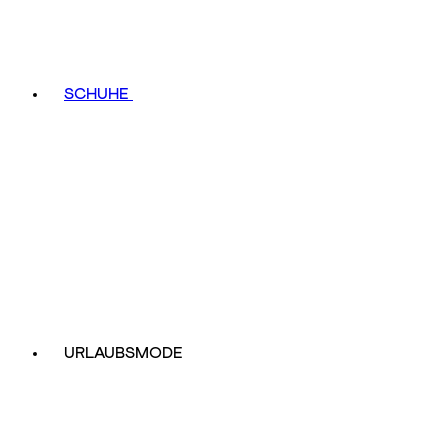
SCHUHE
URLAUBSMODE