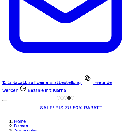
15 % Rabatt auf deine Erstbestellung
Freunde
werben
Bezahle mit Klarna
SALE! BIS ZU 50% RABATT
Home
Damen
Accessoires