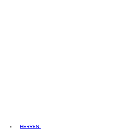
HERREN