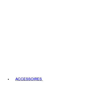
ACCESSOIRES