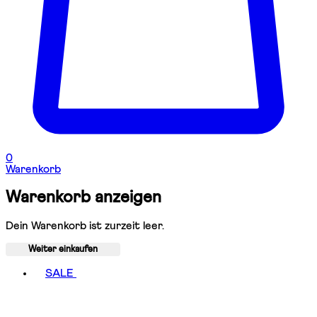
0
Warenkorb
Warenkorb anzeigen
Dein Warenkorb ist zurzeit leer.
Weiter einkaufen
Toggle basket menu
SALE