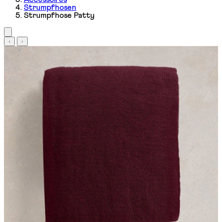
Strumpfhosen
Strumpfhose Patty