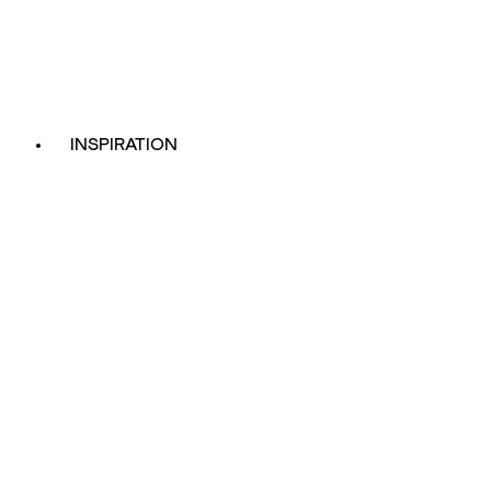
INSPIRATION