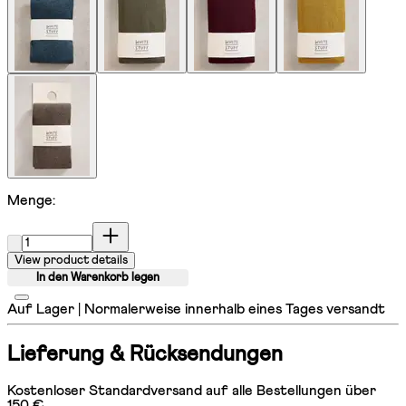
Menge:
Menge:
View product details
In den Warenkorb legen
Auf Lager | Normalerweise innerhalb eines Tages versandt
Lieferung & Rücksendungen
Kostenloser Standardversand auf alle Bestellungen über
150 €