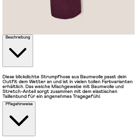
Beschreibung
Diese blickdichte Strumpfhose aus Baumwolle passt dein
Outfit dem Wetter an und ist in vielen tollen Farbvarianten
erhältlich. Das weiche Mischgewebe mit Baumwolle und
Stretch-Anteil sorgt zusammen mit dem elastischen
Taillenbund für ein angenehmes Tragegefühl.
Pflegehinweise