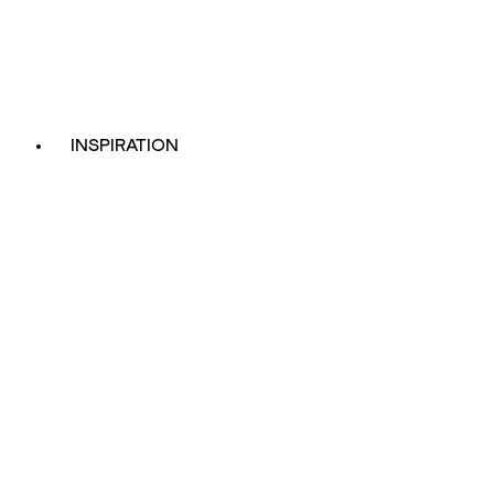
INSPIRATION