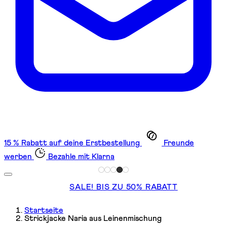
15 % Rabatt auf deine Erstbestellung
Freunde
werben
Bezahle mit Klarna
SALE! BIS ZU 50% RABATT
Startseite
Strickjacke Naria aus Leinenmischung