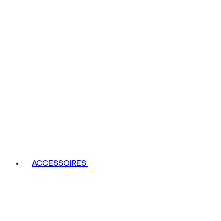
ACCESSOIRES