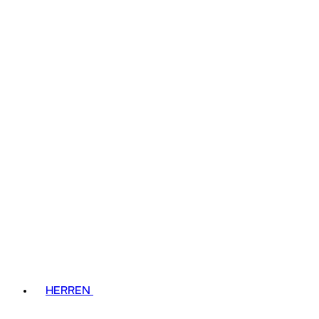
HERREN