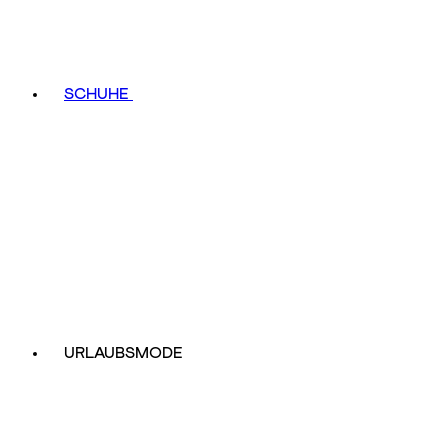
SCHUHE
URLAUBSMODE