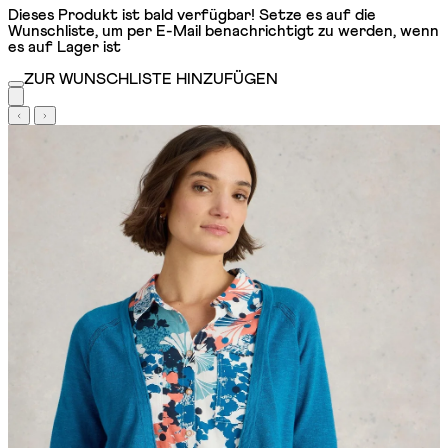
Dieses Produkt ist bald verfügbar! Setze es auf die
Wunschliste, um per E-Mail benachrichtigt zu werden, wenn
es auf Lager ist
ZUR WUNSCHLISTE HINZUFÜGEN