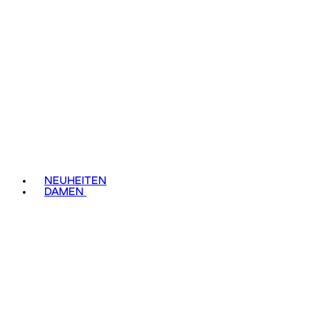
NEUHEITEN
DAMEN