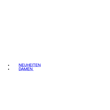
NEUHEITEN
DAMEN