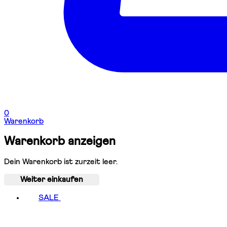
0
Warenkorb
Warenkorb anzeigen
Dein Warenkorb ist zurzeit leer.
Weiter einkaufen
SALE