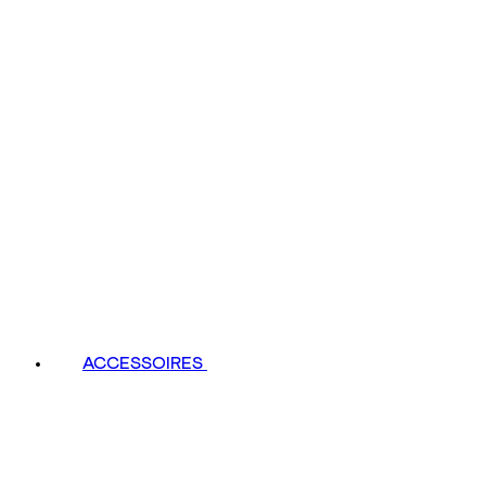
ACCESSOIRES