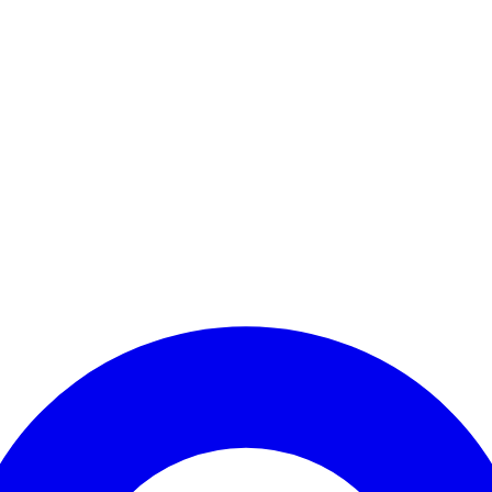
Kontomenü aufrufen