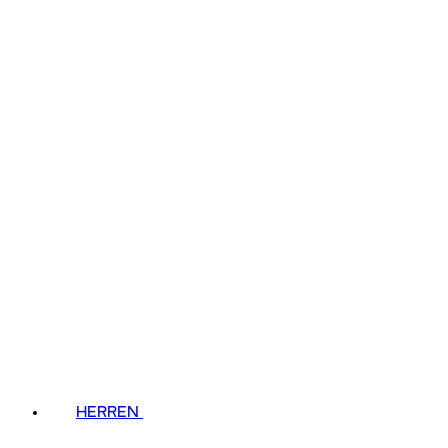
HERREN